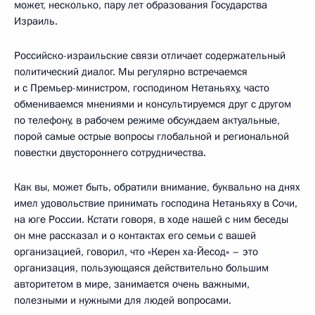
может, несколько, пару лет образования Государства
Израиль.
Российско-израильские связи отличает содержательный
политический диалог. Мы регулярно встречаемся
и с Премьер-министром, господином Нетаньяху, часто
обмениваемся мнениями и консультируемся друг с другом
по телефону, в рабочем режиме обсуждаем актуальные,
порой самые острые вопросы глобальной и региональной
повестки двустороннего сотрудничества.
Как вы, может быть, обратили внимание, буквально на днях
имел удовольствие принимать господина Нетаньяху в Сочи,
на юге России. Кстати говоря, в ходе нашей с ним беседы
он мне рассказал и о контактах его семьи с вашей
организацией, говорил, что «Керен ха-Йесод» – это
организация, пользующаяся действительно большим
авторитетом в мире, занимается очень важными,
полезными и нужными для людей вопросами.