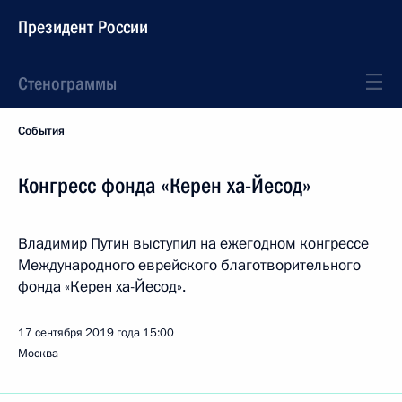
Президент России
Стенограммы
События
Конгресс фонда «Керен ха-Йесод»
Владимир Путин выступил на ежегодном конгрессе
Международного еврейского благотворительного
фонда «Керен ха-Йесод».
17 сентября 2019 года
15:00
Москва