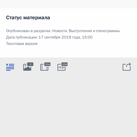
Статус материала
Опубликован в разделах:
Новости
,
Выступления и стенограммы
Дата публикации:
17 сентября 2019 года, 15:00
Текстовая версия
3
10м
10м