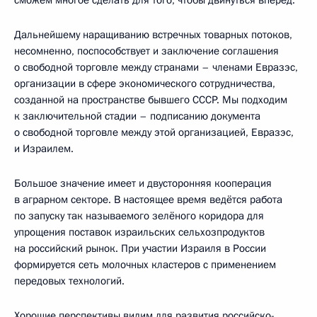
Дальнейшему наращиванию встречных товарных потоков,
несомненно, поспособствует и заключение соглашения
о свободной торговле между странами – членами Евразэс,
организации в сфере экономического сотрудничества,
созданной на пространстве бывшего СССР. Мы подходим
к заключительной стадии – подписанию документа
о свободной торговле между этой организацией, Евразэс,
и Израилем.
Большое значение имеет и двусторонняя кооперация
в аграрном секторе. В настоящее время ведётся работа
по запуску так называемого зелёного коридора для
упрощения поставок израильских сельхозпродуктов
на российский рынок. При участии Израиля в России
формируется сеть молочных кластеров с применением
передовых технологий.
Хорошие перспективы видим для развития российско-