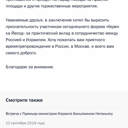
площади и другие торжественные мероприятия.
Уважаемые друзья, в заключение хотел бы выразить
признательность участникам сегодняшнего форума «Керен
ха-Йесод» за практический вклад в сотрудничество между
Россией и Израилем. Хочу пожелать вам приятного
времяпрепровождения в России, в Москве, и всего вам
самого доброго.
Благодарю за внимание.
Смотрите также
Встреча с Премьер-министром Израиля Биньямином Нетаньяху
12 сентября 2019 года