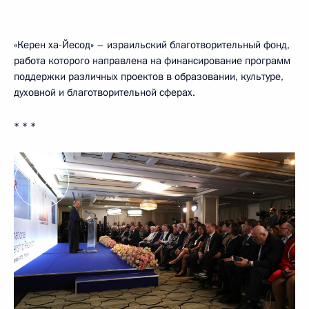
«Керен ха-Йесод» – израильский благотворительный фонд,
работа которого направлена на финансирование программ
поддержки различных проектов в образовании, культуре,
духовной и благотворительной сферах.
* * *