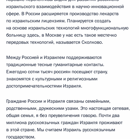
израильского взаимодействия в научно-инновационной
сфере. В России расширяется производство лекарств
по израильским лицензиям. Планируется создать
на основе израильских технологий многофункциональную
больницу здесь, в Москве у нас есть такое местечко
передовых технологий, называется Сколково.
Между Россией и Израилем поддерживаются
традиционные тесные гуманитарные контакты.
Ежегодно сотни тысяч россиян посещают страну,
знакомятся с культурными и религиозными
достопримечательностями Израиля.
Граждане России и Израиля связаны семейными,
родственными, дружескими узами. Это настоящая сетевая,
общая семья, я без преувеличения говорю. Почти два
миллиона русскоязычных граждан Израиля проживают
в этой стране. Мы считаем Израиль русскоязычным
государством.