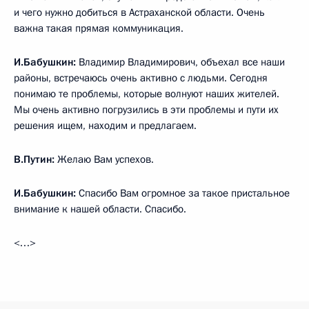
и чего нужно добиться в Астраханской области. Очень
важна такая прямая коммуникация.
И.Бабушкин:
Владимир Владимирович, объехал все наши
районы, встречаюсь очень активно с людьми. Сегодня
понимаю те проблемы, которые волнуют наших жителей.
Мы очень активно погрузились в эти проблемы и пути их
решения ищем, находим и предлагаем.
В.Путин:
Желаю Вам успехов.
И.Бабушкин:
Спасибо Вам огромное за такое пристальное
внимание к нашей области. Спасибо.
<…>