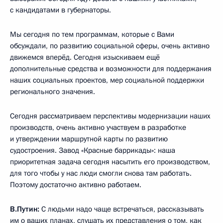
с кандидатами в губернаторы.
Мы сегодня по тем программам, которые с Вами
обсуждали, по развитию социальной сферы, очень активно
движемся вперёд. Сегодня изыскиваем ещё
дополнительные средства и возможности для поддержания
наших социальных проектов, мер социальной поддержки
регионального значения.
Сегодня рассматриваем перспективы модернизации наших
производств, очень активно участвуем в разработке
и утверждении маршрутной карты по развитию
судостроения. Завод «Красные баррикады»: наша
приоритетная задача сегодня насытить его производством,
для того чтобы у нас люди смогли снова там работать.
Поэтому достаточно активно работаем.
В.Путин:
С людьми надо чаще встречаться, рассказывать
им о ваших планах, слушать их представления о том, как