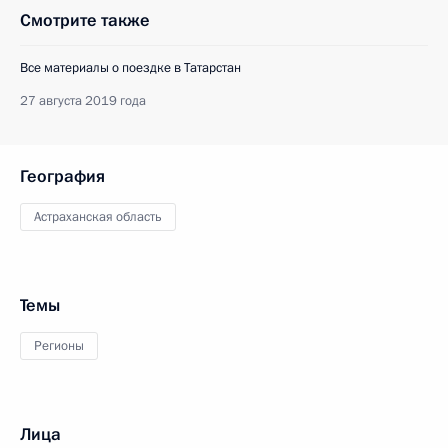
Смотрите также
Все материалы о поездке в Татарстан
27 августа 2019 года
География
Астраханская область
Темы
Регионы
Лица