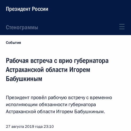
Президент России
Стенограммы
События
Рабочая встреча с врио губернатора
Астраханской области Игорем
Бабушкиным
Президент провёл рабочую встречу с временно
исполняющим обязанности губернатора
Астраханской области Игорем Бабушкиным.
27 августа 2019 года
23:10