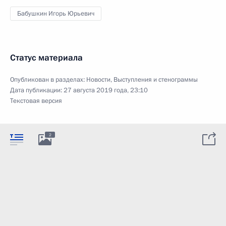
Бабушкин Игорь Юрьевич
Статус материала
Опубликован в разделах:
Новости
,
Выступления и стенограммы
Дата публикации:
27 августа 2019 года, 23:10
Текстовая версия
2