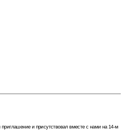
л приглашение и присутствовал вместе с нами на 14-м