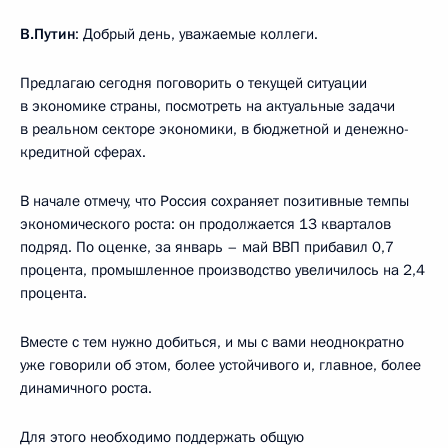
В.Путин
: Добрый день, уважаемые коллеги.
Предлагаю сегодня поговорить о текущей ситуации
в экономике страны, посмотреть на актуальные задачи
в реальном секторе экономики, в бюджетной и денежно-
кредитной сферах.
В начале отмечу, что Россия сохраняет позитивные темпы
экономического роста: он продолжается 13 кварталов
подряд. По оценке, за январь – май ВВП прибавил 0,7
процента, промышленное производство увеличилось на 2,4
процента.
Вместе с тем нужно добиться, и мы с вами неоднократно
уже говорили об этом, более устойчивого и, главное, более
динамичного роста.
Для этого необходимо поддержать общую