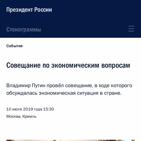
Президент России
Стенограммы
События
Совещание по экономическим вопросам
Владимир Путин провёл совещание, в ходе которого
обсуждалась экономическая ситуация в стране.
10 июля 2019 года
15:30
Москва, Кремль