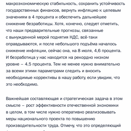
макроэкономическую стабильность, сохранить устойчивость
государственных финансов, вернуть инфляцию к целевым
значениям в 4 процента и обеспечить дальнейшее
снижение безработицы. Хотя, конечно, следует отметить,
что наши предварительные прогнозы, связанные
с вынужденной мерой поднятия НДС, всё-таки
оправдываются, и после небольшого подъёма началось
снижение инфляции, сейчас она, на 8 июля, 4,6 процента.
И безработица у нас находится на рекордно низком
уровне – 4,5 процента. Тем не менее нужно внимательно
за всеми этими параметрами следить и вносить
необходимые коррективы в нашу работу, если увидим, что
это необходимо.
Важнейшая составляющая и стратегическая задача в этом
смысле – рост эффективности отечественной экономики
в целом, в том числе нужно оперативно реализовывать
меры национального проекта по повышению
производительности труда. Отмечу, что это определяющий