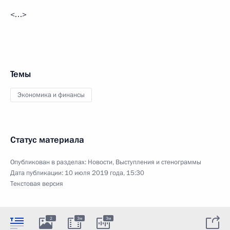
<…>
Темы
Экономика и финансы
Статус материала
Опубликован в разделах:
Новости
,
Выступления и стенограммы
Дата публикации:
10 июля 2019 года, 15:30
Текстовая версия
2
3м
3м