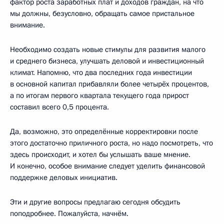
фактор роста заработных плат и доходов граждан, на что
мы должны, безусловно, обращать самое пристальное
внимание.
Необходимо создать новые стимулы для развития малого
и среднего бизнеса, улучшать деловой и инвестиционный
климат. Напомню, что два последних года инвестиции
в основной капитал прибавляли более четырёх процентов,
а по итогам первого квартала текущего года прирост
составил всего 0,5 процента.
Да, возможно, это определённые корректировки после
этого достаточно приличного роста, но надо посмотреть, что
здесь происходит, и хотел бы услышать ваше мнение.
И конечно, особое внимание следует уделить финансовой
поддержке деловых инициатив.
Эти и другие вопросы предлагаю сегодня обсудить
поподробнее. Пожалуйста, начнём.