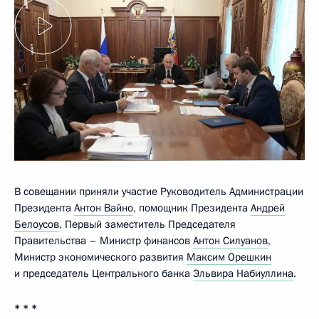
В совещании приняли участие Руководитель Администрации
Президента
Антон Вайно
, помощник Президента
Андрей
Белоусов
, Первый заместитель Председателя
Правительства – Министр финансов
Антон Силуанов
,
Министр экономического развития
Максим Орешкин
и председатель Центрального банка
Эльвира Набиуллина
.
* * *