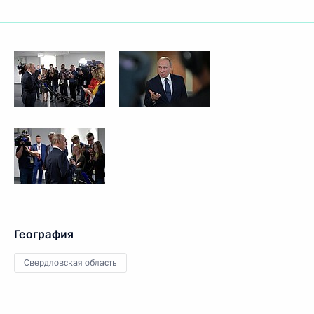
География
Свердловская область