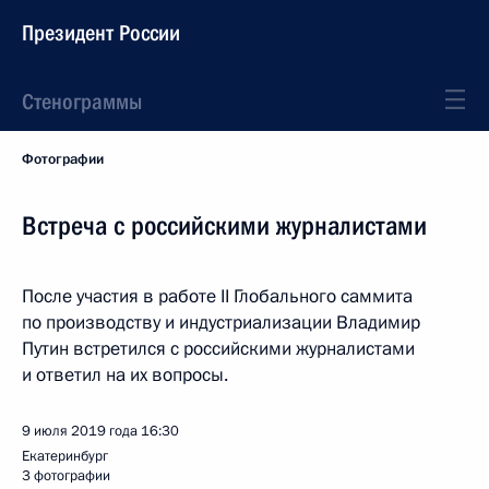
Президент России
Стенограммы
Фотографии
Встреча с российскими журналистами
После участия в работе II Глобального саммита
по производству и индустриализации Владимир
Путин встретился с российскими журналистами
и ответил на их вопросы.
9 июля 2019 года
16:30
Екатеринбург
3 фотографии