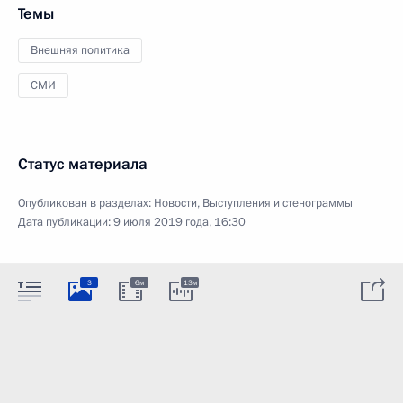
Темы
Внешняя политика
СМИ
Статус материала
Опубликован в разделах:
Новости
,
Выступления и стенограммы
Дата публикации:
9 июля 2019 года, 16:30
3
6м
13м