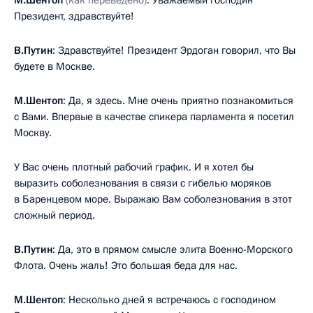
Президент, здравствуйте!
В.Путин
: Здравствуйте! Президент Эрдоган говорил, что Вы
будете в Москве.
М.Шентоп
: Да, я здесь. Мне очень приятно познакомиться
с Вами. Впервые в качестве спикера парламента я посетил
Москву.
У Вас очень плотный рабочий график. И я хотел бы
выразить соболезнования в связи с гибелью моряков
в Баренцевом море. Выражаю Вам соболезнования в этот
сложный период.
В.Путин
: Да, это в прямом смысле элита Военно-Морского
Флота. Очень жаль! Это большая беда для нас.
М.Шентоп
: Несколько дней я встречаюсь с господином