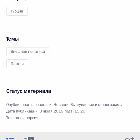
Турция
Темы
Внешняя политика
Партии
Статус материала
Опубликован в разделах:
Новости
,
Выступления и стенограммы
Дата публикации:
3 июля 2019 года, 15:20
Текстовая версия
1