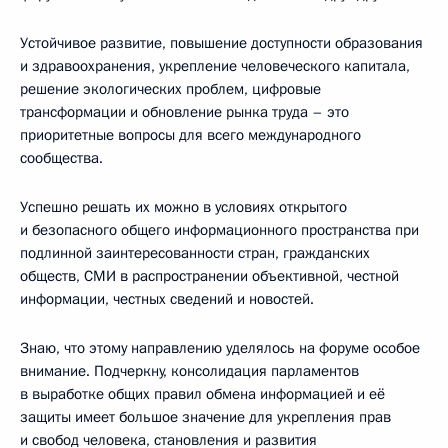
Устойчивое развитие, повышение доступности образования
и здравоохранения, укрепление человеческого капитала,
решение экологических проблем, цифровые
трансформации и обновление рынка труда – это
приоритетные вопросы для всего международного
сообщества.
Успешно решать их можно в условиях открытого
и безопасного общего информационного пространства при
подлинной заинтересованности стран, гражданских
обществ, СМИ в распространении объективной, честной
информации, честных сведений и новостей.
Знаю, что этому направлению уделялось на форуме особое
внимание. Подчеркну, консолидация парламентов
в выработке общих правил обмена информацией и её
защиты имеет большое значение для укрепления прав
и свобод человека, становления и развития