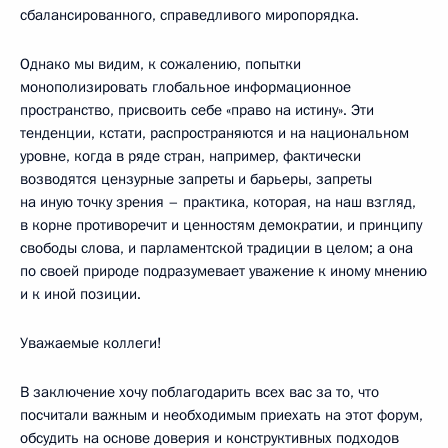
сбалансированного, справедливого миропорядка.
Однако мы видим, к сожалению, попытки
монополизировать глобальное информационное
пространство, присвоить себе «право на истину». Эти
тенденции, кстати, распространяются и на национальном
уровне, когда в ряде стран, например, фактически
возводятся цензурные запреты и барьеры, запреты
на иную точку зрения – практика, которая, на наш взгляд,
в корне противоречит и ценностям демократии, и принципу
свободы слова, и парламентской традиции в целом; а она
по своей природе подразумевает уважение к иному мнению
и к иной позиции.
Уважаемые коллеги!
В заключение хочу поблагодарить всех вас за то, что
посчитали важным и необходимым приехать на этот форум,
обсудить на основе доверия и конструктивных подходов