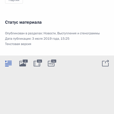
Статус материала
Опубликован в разделах:
Новости
,
Выступления и стенограммы
Дата публикации:
3 июля 2019 года, 15:25
Текстовая версия
4
9м
9м