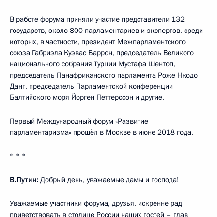
В работе форума приняли участие представители 132
государств, около 800 парламентариев и экспертов, среди
которых, в частности, президент Межпарламентского
союза Габриэла Куэвас Баррон, председатель Великого
национального собрания Турции Мустафа Шентоп,
председатель Панафриканского парламента Роже Нкодо
Данг, председатель Парламентской конференции
Балтийского моря Йорген Петтерссон и другие.
Первый Международный форум «Развитие
парламентаризма» прошёл в Москве в июне 2018 года.
* * *
В.Путин:
Добрый день, уважаемые дамы и господа!
Уважаемые участники форума, друзья, искренне рад
приветствовать в столице России наших гостей – глав