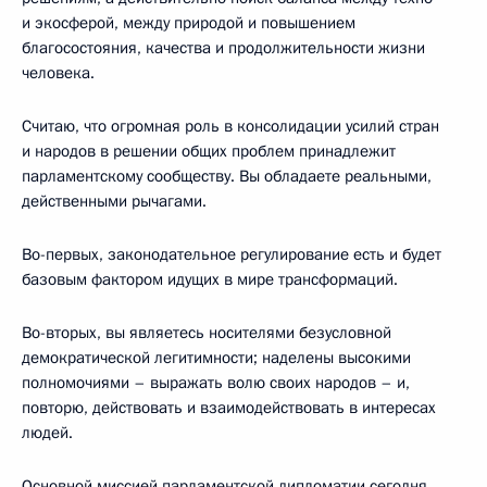
и экосферой, между природой и повышением
благосостояния, качества и продолжительности жизни
человека.
Считаю, что огромная роль в консолидации усилий стран
и народов в решении общих проблем принадлежит
парламентскому сообществу. Вы обладаете реальными,
действенными рычагами.
Во-первых, законодательное регулирование есть и будет
базовым фактором идущих в мире трансформаций.
Во-вторых, вы являетесь носителями безусловной
демократической легитимности; наделены высокими
полномочиями – выражать волю своих народов – и,
повторю, действовать и взаимодействовать в интересах
людей.
Основной миссией парламентской дипломатии сегодня