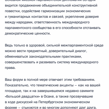
видится продвижение объединительной конструктивной
повестки, содействие гармонизации экономических
и гуманитарных контактов и связей, укрепление доверия
между народами, ответственность международного
парламентского сообщества в его способности отстаивать
демократические ценности.
Ведь только в здоровой, сильной межпарламентской среде
можно вести предметный, доверительный диалог,
обмениваться законодательными практиками,
совершенствовать и развивать систему международного
права.
Ваш форум в полной мере отвечает этим требованиям.
Показательно, что тематические акценты – как на вашей
площадке, так и на завершившемся недавно саммите
«большой двадцатки» в Осаке, а также прозвучавшие
в ходе дискуссий на Петербургском экономическом
форуме – стыкуются и во многом дополняют друг друга.