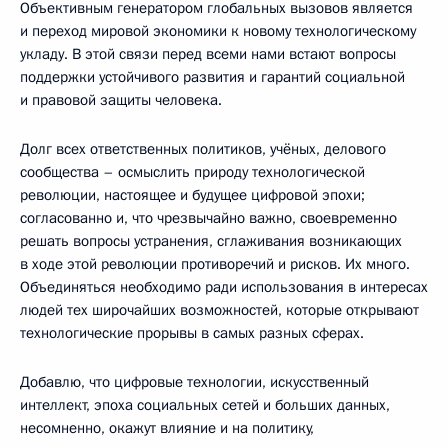
Объективным генератором глобальных вызовов является
и переход мировой экономики к новому технологическому
укладу. В этой связи перед всеми нами встают вопросы
поддержки устойчивого развития и гарантий социальной
и правовой защиты человека.
Долг всех ответственных политиков, учёных, делового
сообщества – осмыслить природу технологической
революции, настоящее и будущее цифровой эпохи;
согласованно и, что чрезвычайно важно, своевременно
решать вопросы устранения, сглаживания возникающих
в ходе этой революции противоречий и рисков. Их много.
Объединяться необходимо ради использования в интересах
людей тех широчайших возможностей, которые открывают
технологические прорывы в самых разных сферах.
Добавлю, что цифровые технологии, искусственный
интеллект, эпоха социальных сетей и больших данных,
несомненно, окажут влияние и на политику,