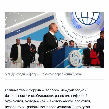
Международный форум «Развитие парламентаризма»
Главные темы форума – вопросы международной
безопасности и стабильности, развитие цифровой
экономики, молодёжной и экологической политики,
перспективы работы межпарламентских институтов.