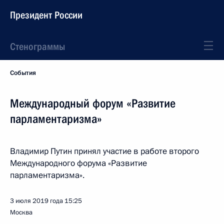
Президент России
Стенограммы
События
Международный форум «Развитие
парламентаризма»
Владимир Путин принял участие в работе второго
Международного форума «Развитие
парламентаризма».
3 июля 2019 года
15:25
Москва