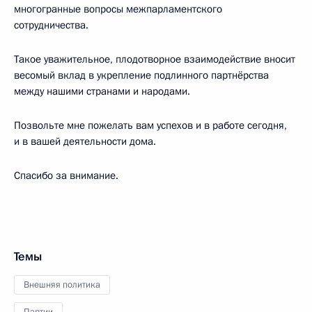
многогранные вопросы межпарламентского
сотрудничества.
Такое уважительное, плодотворное взаимодействие вносит
весомый вклад в укрепление подлинного партнёрства
между нашими странами и народами.
Позвольте мне пожелать вам успехов и в работе сегодня,
и в вашей деятельности дома.
Спасибо за внимание.
Темы
Внешняя политика
Партии