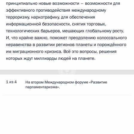
принципиально новые возможности – возможности для
эффективного противодействия международному
терроризму, наркотрафику, для обеспечения
информационной безопасности, снятия торговых,
технологических барьеров, мешающих глобальному росту.
И, что крайне важно, поможет преодолению колоссального
неравенства в развитии регионов планеты и порождённого
им миграционного кризиса. Всё это вопросы, решения
которых ждут миллиарды людей на планете.
1 из 4
На втором Международном форуме «Развитие
парламентаризма».