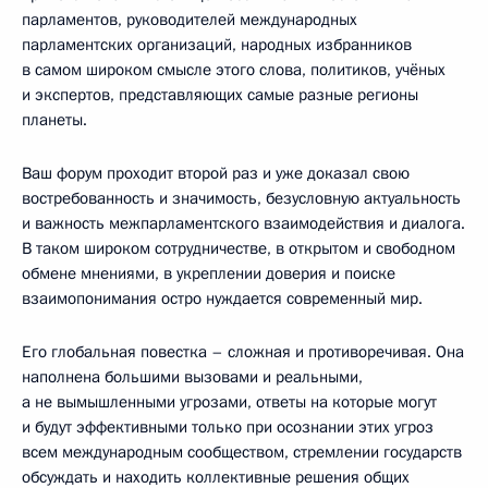
парламентов, руководителей международных
парламентских организаций, народных избранников
в самом широком смысле этого слова, политиков, учёных
и экспертов, представляющих самые разные регионы
планеты.
Ваш форум проходит второй раз и уже доказал свою
востребованность и значимость, безусловную актуальность
и важность межпарламентского взаимодействия и диалога.
В таком широком сотрудничестве, в открытом и свободном
обмене мнениями, в укреплении доверия и поиске
взаимопонимания остро нуждается современный мир.
Его глобальная повестка – сложная и противоречивая. Она
наполнена большими вызовами и реальными,
а не вымышленными угрозами, ответы на которые могут
и будут эффективными только при осознании этих угроз
всем международным сообществом, стремлении государств
обсуждать и находить коллективные решения общих