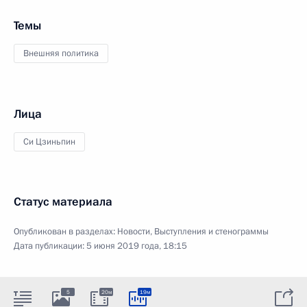
Темы
Внешняя политика
Лица
Си Цзиньпин
Статус материала
Опубликован в разделах:
Новости
,
Выступления и стенограммы
Дата публикации:
5 июня 2019 года, 18:15
5
20м
19м