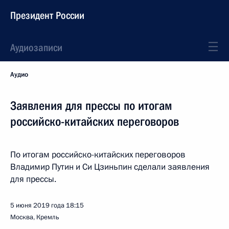
Президент России
Аудиозаписи
Аудио
Заявления для прессы по итогам
российско-китайских переговоров
По итогам российско-китайских переговоров
Владимир Путин и Си Цзиньпин сделали заявления
для прессы.
5 июня 2019 года
18:15
Москва, Кремль