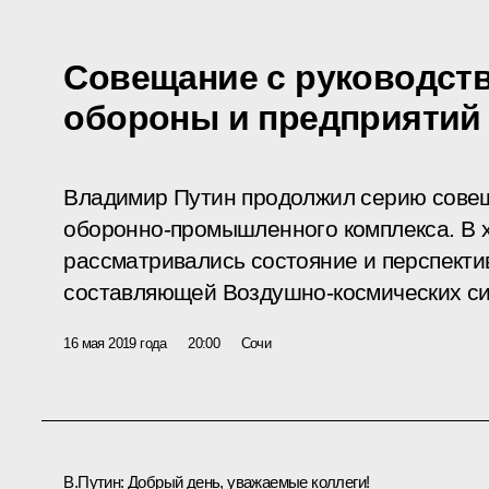
Совещание с руководст
обороны и предприятий
Владимир Путин продолжил серию совещ
оборонно-промышленного комплекса. В х
рассматривались состояние и перспекти
составляющей Воздушно-космических си
16 мая 2019 года
20:00
Сочи
В.Путин:
Добрый день, уважаемые коллеги!