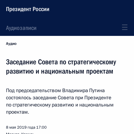
Президент России
Аудиозаписи
Аудио
Заседание Совета по стратегическому
развитию и национальным проектам
Под председательством Владимира Путина
состоялось заседание Совета при Президенте
по стратегическому развитию и национальным
проектам.
8 мая 2019 года
17:00