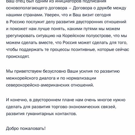
Ваш отец был одним из инициаторов подписания
основополагающего договора – Договора о дружбе между
нашими странами. Уверен, что и Ваш визит сегодня
в Россию послужит делу развития двусторонних отношений
и поможет нам лучше понять, какими путями мы можем
урегулировать ситуацию на Корейском полуострове, что мы
можем сделать вместе, что Россия может сделать для того,
чтобы поддержать те процессы позитивные, которые сейчас
происходят.
Мы приветствуем безусловно Ваши усилия по развитию
межкорейского диалога и по нормализации
северокорейско-американских отношений.
И конечно, в двустороннем плане нам очень многое нужно
сделать для развития торгово-экономических связей,
развития гуманитарных контактов.
Добро пожаловать!