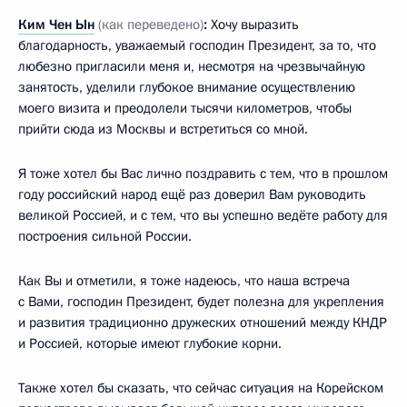
Ким Чен Ын
(как переведено)
:
Хочу выразить
благодарность, уважаемый господин Президент, за то, что
любезно пригласили меня и, несмотря на чрезвычайную
занятость, уделили глубокое внимание осуществлению
моего визита и преодолели тысячи километров, чтобы
прийти сюда из Москвы и встретиться со мной.
Я тоже хотел бы Вас лично поздравить с тем, что в прошлом
году российский народ ещё раз доверил Вам руководить
великой Россией, и с тем, что вы успешно ведёте работу для
построения сильной России.
Как Вы и отметили, я тоже надеюсь, что наша встреча
с Вами, господин Президент, будет полезна для укрепления
и развития традиционно дружеских отношений между КНДР
и Россией, которые имеют глубокие корни.
Также хотел бы сказать, что сейчас ситуация на Корейском