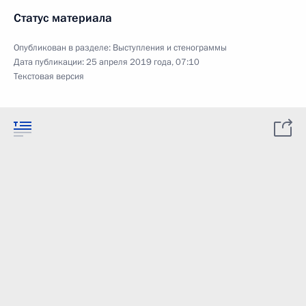
Статус материала
Опубликован в разделе:
Выступления и стенограммы
Дата публикации:
25 апреля 2019 года, 07:10
Текстовая версия