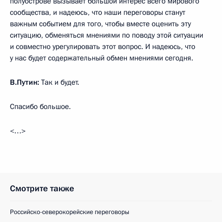
полуострове вызывает большой интерес всего мирового
сообщества, и надеюсь, что наши переговоры станут
важным событием для того, чтобы вместе оценить эту
ситуацию, обменяться мнениями по поводу этой ситуации
и совместно урегулировать этот вопрос. И надеюсь, что
у нас будет содержательный обмен мнениями сегодня.
В.Путин:
Так и будет.
Спасибо большое.
<…>
Смотрите также
Российско-северокорейские переговоры