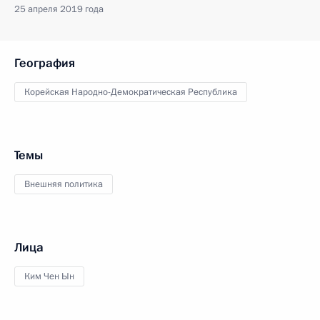
25 апреля 2019 года
География
Корейская Народно-Демократическая Республика
Темы
Внешняя политика
Лица
Ким Чен Ын