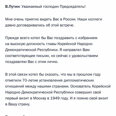
В.Путин
: Уважаемый господин Председатель!
Мне очень приятно видеть Вас в России. Наши коллеги
давно договаривались об этой встрече.
Прежде всего хотел бы Вас поздравить с избранием
на высокую должность главы Корейской Народно-
Демократической Республики. Я направлял Вам
соответствующее письмо, но сейчас с удовольствием
поздравляю Вас с этим лично.
В этой связи хотел бы сказать, что мы в прошлом году
отметили 70-летие установления дипломатических
отношений между нашими странами. Основатель Корейской
Народно-Демократической Республики совершил свой
первый визит в Москву в 1949 году. И я помню свой визит
в Вашу страну.