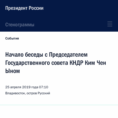
Президент России
Стенограммы
События
Начало беседы с Председателем
Государственного совета КНДР Ким Чен
Ыном
25 апреля 2019 года
07:10
Владивосток, остров Русский