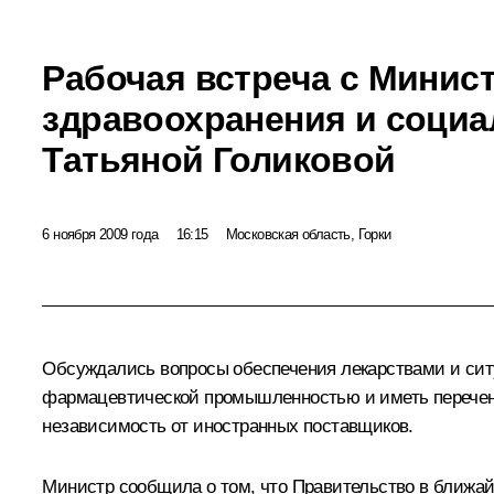
Рабочая встреча с Минис
здравоохранения и социа
Татьяной Голиковой
6 ноября 2009 года
16:15
Московская область, Горки
Обсуждались вопросы обеспечения лекарствами и ситу
фармацевтической промышленностью и иметь перечень
независимость от иностранных поставщиков.
Министр сообщила о том, что Правительство в ближай