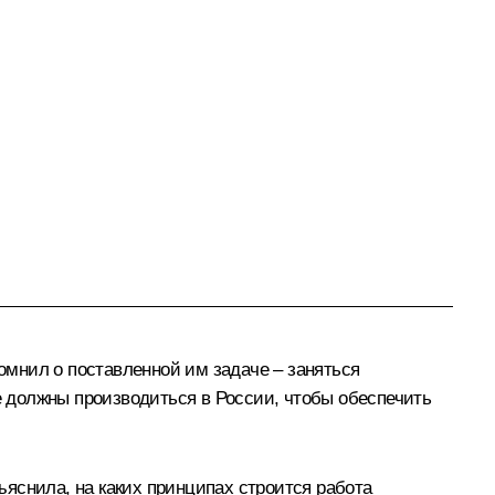
мнил о поставленной им задаче – заняться
 должны производиться в России, чтобы обеспечить
яснила, на каких принципах строится работа