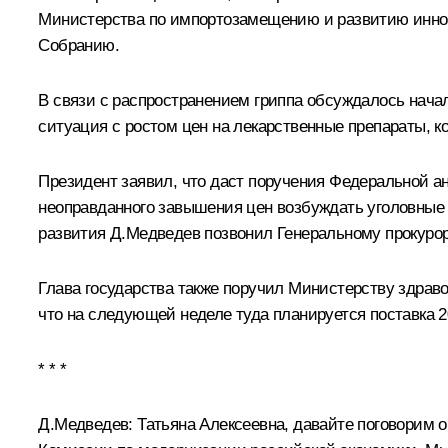
Министерства по импортозамещению и развитию иннов
Собранию.
В связи с распространением гриппа обсуждалось начал
ситуация с ростом цен на лекарственные препараты, к
Президент заявил, что даст поручения Федеральной а
неоправданного завышения цен возбуждать уголовные 
развития Д.Медведев позвонил Генеральному прокуро
Глава государства также поручил Министерству здраво
что на следующей неделе туда планируется поставка 
* * *
Д.Медведев:
Татьяна Алексеевна, давайте поговорим 