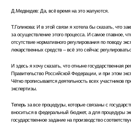
Д.Медведев:
Да, всё время на это жалуются.
Т.Голикова:
И в этой связи я хотела бы сказать, что з
за осуществление этого процесса. И самое главное, ч
отсутствие нормативного регулирования по поводу экс
лекарственных средств – всё это сейчас регулироватьс
И здесь я хочу сказать, что отныне государственная 
Правительство Российской Федерации, и при этом эксп
Чётко прописывается деятельность всех участников пр
экспертизы.
Теперь за все процедуры, которые связаны с государс
вноситься в федеральный бюджет, а для процедуры эк
государственное задание на производство соответств