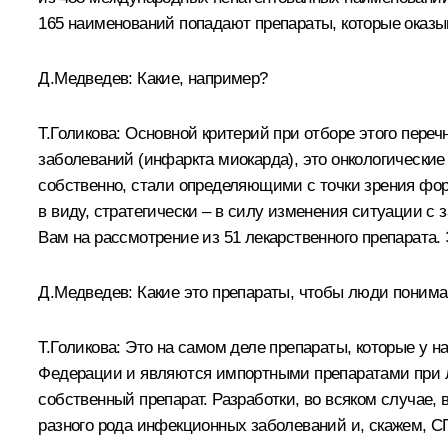
165 наименований попадают препараты, которые оказы
Д.Медведев:
Какие, например?
Т.Голикова:
Основной критерий при отборе этого перечн
заболеваний (инфаркта миокарда), это онкологические
собственно, стали определяющими с точки зрения фор
в виду, стратегически – в силу изменения ситуации 
Вам на рассмотрение из 51 лекарственного препарата.
Д.Медведев:
Какие это препараты, чтобы люди понима
Т.Голикова:
Это на самом деле препараты, которые у на
Федерации и являются импортными препаратами при ле
собственный препарат. Разработки, во всяком случае,
разного рода инфекционных заболеваний и, скажем, 