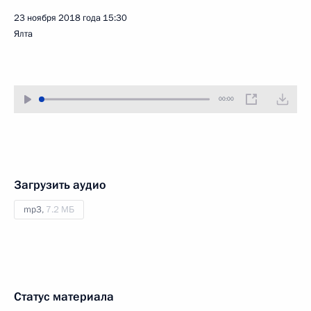
23 ноября 2018 года
15:30
Ялта
00:00
Загрузить аудио
mp3,
7.2 МБ
Статус материала