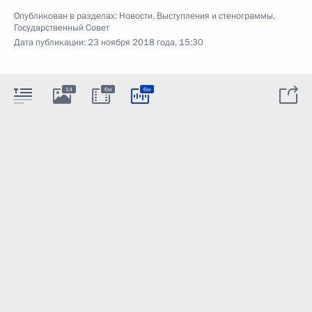
Опубликован в разделах:
Новости
,
Выступления и стенограммы
,
Государственный Совет
Дата публикации:
23 ноября 2018 года, 15:30
14
6м
6м