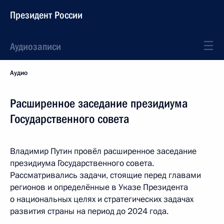
Президент России
Аудиозаписи
Аудио
Расширенное заседание президиума
Государственного совета
Владимир Путин провёл расширенное заседание
президиума Государственного совета.
Рассматривались задачи, стоящие перед главами
регионов и определённые в Указе Президента
о национальных целях и стратегических задачах
развития страны на период до 2024 года.