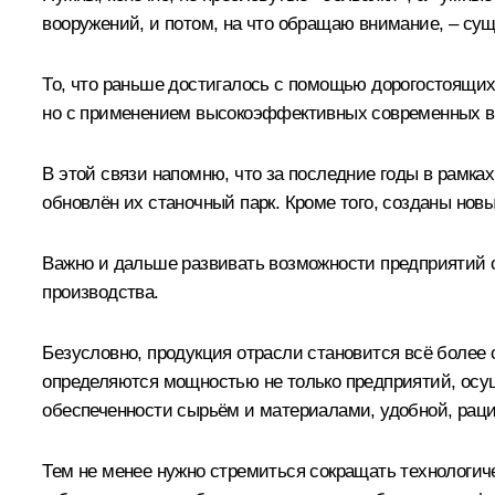
вооружений, и потом, на что обращаю внимание, – су
То, что раньше достигалось с помощью дорогостоящих
но с применением высокоэффективных современных в
В этой связи напомню, что за последние годы в рамк
обновлён их станочный парк. Кроме того, созданы нов
Важно и дальше развивать возможности предприятий 
производства.
Безусловно, продукция отрасли становится всё более
определяются мощностью не только предприятий, осу
обеспеченности сырьём и материалами, удобной, рацио
Тем не менее нужно стремиться сокращать технологичес