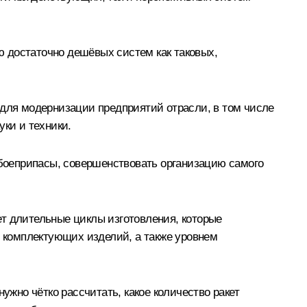
 достаточно дешёвых систем как таковых,
 для модернизации предприятий отрасли, в том числе
уки и техники.
боеприпасы, совершенствовать организацию самого
ет длительные циклы изготовления, которые
 комплектующих изделий, а также уровнем
ужно чётко рассчитать, какое количество ракет