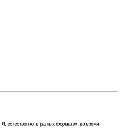
 Я, естественно, в разных форматах, во время