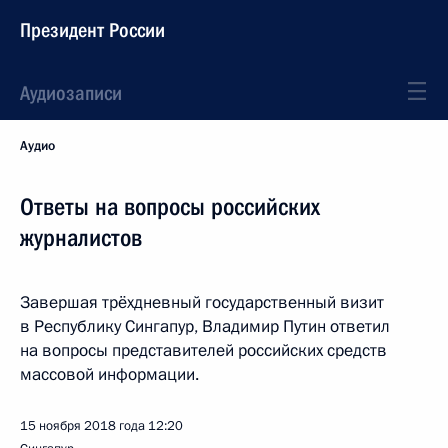
Президент России
Аудиозаписи
Аудио
Ответы на вопросы российских
журналистов
Завершая трёхдневный государственный визит
в Республику Сингапур, Владимир Путин ответил
на вопросы представителей российских средств
массовой информации.
15 ноября 2018 года
12:20