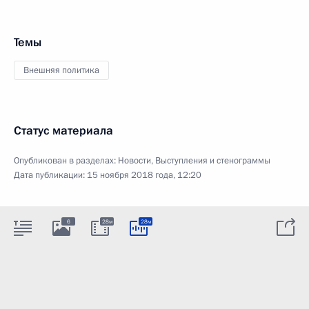
Темы
Внешняя политика
Статус материала
Опубликован в разделах:
Новости
,
Выступления и стенограммы
Дата публикации:
15 ноября 2018 года, 12:20
6
28м
28м