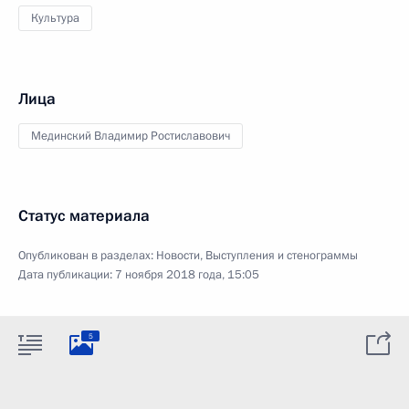
Культура
Лица
Мединский Владимир Ростиславович
Статус материала
Опубликован в разделах:
Новости
,
Выступления и стенограммы
Дата публикации:
7 ноября 2018 года, 15:05
5