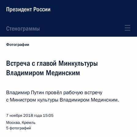
Президент России
Стенограммы
Фотографии
Встреча с главой Минкультуры
Владимиром Мединским
Владимир Путин провёл рабочую встречу
с Министром культуры Владимиром Мединским.
7 ноября 2018 года
15:05
Москва, Кремль
5 фотографий