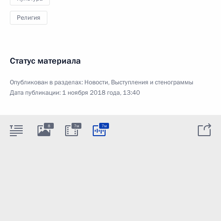
Религия
Статус материала
Опубликован в разделах:
Новости
,
Выступления и стенограммы
Дата публикации:
1 ноября 2018 года, 13:40
8
7м
7м