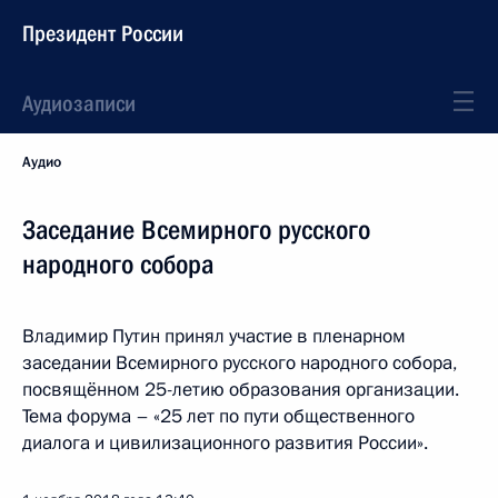
Президент России
Аудиозаписи
Аудио
Заседание Всемирного русского
народного собора
Владимир Путин принял участие в пленарном
заседании Всемирного русского народного собора,
посвящённом 25-летию образования организации.
Тема форума – «25 лет по пути общественного
диалога и цивилизационного развития России».