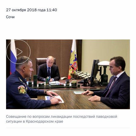
27 октября 2018 года
11:40
Сочи
Совещание по вопросам ликвидации последствий паводковой
ситуации в Краснодарском крае