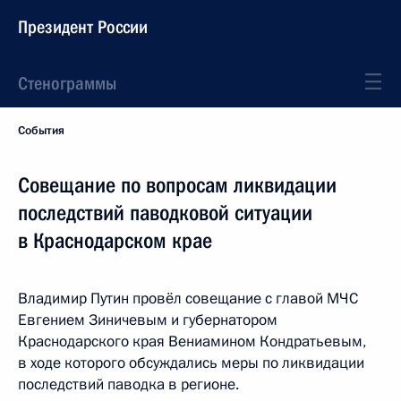
Президент России
Стенограммы
События
Совещание по вопросам ликвидации
последствий паводковой ситуации
в Краснодарском крае
Владимир Путин провёл совещание с главой МЧС
Евгением Зиничевым и губернатором
Краснодарского края Вениамином Кондратьевым,
в ходе которого обсуждались меры по ликвидации
последствий паводка в регионе.