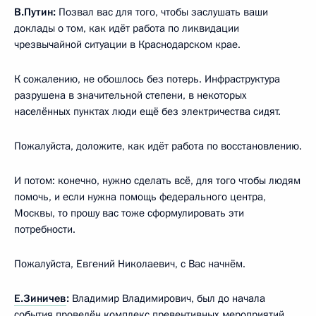
В.Путин:
Позвал вас для того, чтобы заслушать ваши
доклады о том, как идёт работа по ликвидации
чрезвычайной ситуации в Краснодарском крае.
К сожалению, не обошлось без потерь. Инфраструктура
разрушена в значительной степени, в некоторых
населённых пунктах люди ещё без электричества сидят.
Пожалуйста, доложите, как идёт работа по восстановлению.
И потом: конечно, нужно сделать всё, для того чтобы людям
помочь, и если нужна помощь федерального центра,
Москвы, то прошу вас тоже сформулировать эти
потребности.
Пожалуйста, Евгений Николаевич, с Вас начнём.
Е.Зиничев
:
Владимир Владимирович, был до начала
события проведён комплекс превентивных мероприятий,