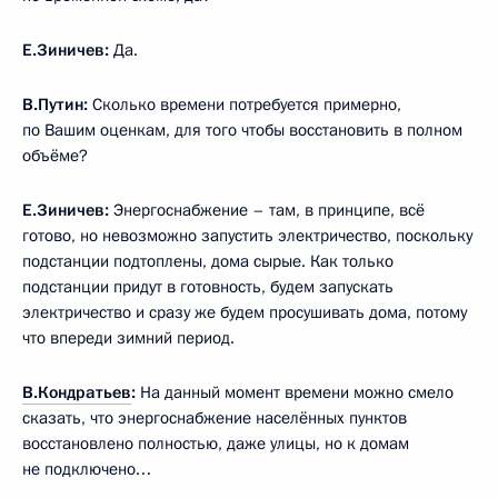
Е.Зиничев:
Да.
В.Путин:
Сколько времени потребуется примерно,
по Вашим оценкам, для того чтобы восстановить в полном
объёме?
Е.Зиничев:
Энергоснабжение – там, в принципе, всё
готово, но невозможно запустить электричество, поскольку
подстанции подтоплены, дома сырые. Как только
подстанции придут в готовность, будем запускать
электричество и сразу же будем просушивать дома, потому
что впереди зимний период.
В.Кондратьев
:
На данный момент времени можно смело
сказать, что энергоснабжение населённых пунктов
восстановлено полностью, даже улицы, но к домам
не подключено…