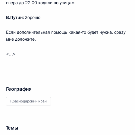
вчера до 22:00 ходили по улицам.
В.Путин:
Хорошо.
Если дополнительная помощь какая‑то будет нужна, сразу
мне доложите.
<…>
География
Краснодарский край
Темы