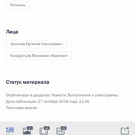
Регионы
Лица
Зиничев Евгений Николаевич
Кондратьев Вениамин Иванович
Статус материала
Опубликован в разделах:
Новости
,
Выступления и стенограммы
Дата публикации:
27 октября 2018 года, 11:40
Текстовая версия
4
4м
4м