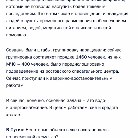
который не позволил наступить более тяжёлым
последствиям. Это в том числе и оповещение, и эвакуация
людей в пункты временного размещения с обеспечением
питанием, водой, медицинской и психологической
помощью.
Созданы были штабы, группировку наращивали: сейчас
группировка составляет порядка 1460 человек, из них
МЧС – 400 человек, было передислоцировано
подразделение из ростовского спасательного центра.
Сейчас приступили к аварийно-восстановительным
работам.
И сейчас, конечно, основная задача – это водо-
и энергоснабжение. В целом работаем, сил и средств
хватает.
В.Путин:
Некоторые объекты ещё восстановлены
по временной схеме, да?