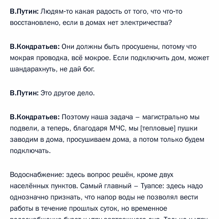
В.Путин:
Людям‑то какая радость от того, что что‑то
восстановлено, если в домах нет электричества?
В.Кондратьев:
Они должны быть просушены, потому что
мокрая проводка, всё мокрое. Если подключить дом, может
шандарахнуть, не дай бог.
В.Путин:
Это другое дело.
В.Кондратьев:
Поэтому наша задача – магистрально мы
подвели, а теперь, благодаря МЧС, мы [тепловые] пушки
заводим в дома, просушиваем дома, а потом только будем
подключать.
Водоснабжение: здесь вопрос решён, кроме двух
населённых пунктов. Самый главный – Туапсе: здесь надо
однозначно признать, что напор воды не позволял вести
работы в течение прошлых суток, но временное