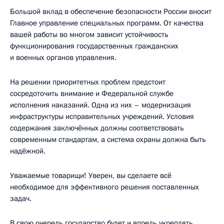
Большой вклад в обеспечение безопасности России вносит
Главное управление специальных программ. От качества
вашей работы во многом зависит устойчивость
функционирования государственных гражданских
и военных органов управления.
На решении приоритетных проблем предстоит
сосредоточить внимание и Федеральной службе
исполнения наказаний. Одна из них – модернизация
инфраструктуры исправительных учреждений. Условия
содержания заключённых должны соответствовать
современным стандартам, а система охраны должна быть
надёжной.
Уважаемые товарищи! Уверен, вы сделаете всё
необходимое для эффективного решения поставленных
задач.
В свою очередь государство будет и впредь укреплять