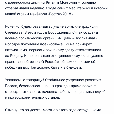
с военнослужащими из Китая и Монголии – успешно
отрабатывали недавно в ходе самых масштабных в истории
нашей страны манёвров «Восток-2018».
Конечно, будем развивать лучшие воинские традиции
Отечества. В этом году в Вооружённых Силах созданы
военно-политические органы. Их цель – воспитывать
молодое поколение военнослужащих на примерах
патриотизма, верности воинскому долгу, ответственности
за Родину. Испокон веков эти ценности служили духовно-
нравственной основой Российской армии, питали её
победный дух. Так должно быть и в будущем.
Уважаемые товарищи! Стабильное уверенное развитие
России, безопасность наших граждан прямо зависит
от результативности, качества работы специальных служб
и правоохранительных органов.
Отмечу, что за девять месяцев этого года сотрудниками