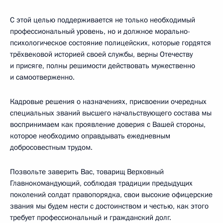
С этой целью поддерживается не только необходимый
профессиональный уровень, но и должное морально-
психологическое состояние полицейских, которые гордятся
трёхвековой историей своей службы, верны Отечеству
и присяге, полны решимости действовать мужественно
и самоотверженно.
Кадровые решения о назначениях, присвоении очередных
специальных званий высшего начальствующего состава мы
воспринимаем как проявление доверия с Вашей стороны,
которое необходимо оправдывать ежедневным
добросовестным трудом.
Позвольте заверить Вас, товарищ Верховный
Главнокомандующий, соблюдая традиции предыдущих
поколений солдат правопорядка, свои высокие офицерские
звания мы будем нести с достоинством и честью, как этого
требует профессиональный и гражданский долг.