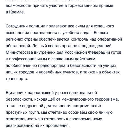
возможность принять участие в торжественном приёме
в Кремле.
Сотрудники полиции прилагают все силы для успешного
выполнения поставленных служебных задач. Во всех
регионах страны обеспечивается контроль над оперативной
обстановкой. Личный состав органов и подразделений
Министерства внутренних дел Российской Федерации готов
к профессиональным и слаженным действиям
по обеспечению правопорядка и безопасности на улицах
наших городов и населённых пунктов, а также на объектах
транспорта.
В условиях нарастающей угрозы национальной
безопасности, исходящей от международного терроризма,
а также подрывной деятельности экстремистских
преступных групп, мы отчётливо осознаём свою личную
ответственность за готовность к своевременному
реагированию на их проявления.