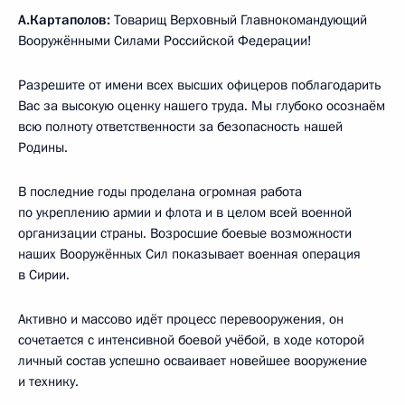
А.Картаполов:
Товарищ Верховный Главнокомандующий
Вооружёнными Силами Российской Федерации!
Разрешите от имени всех высших офицеров поблагодарить
Вас за высокую оценку нашего труда. Мы глубоко осознаём
всю полноту ответственности за безопасность нашей
Родины.
В последние годы проделана огромная работа
по укреплению армии и флота и в целом всей военной
организации страны. Возросшие боевые возможности
наших Вооружённых Сил показывает военная операция
в Сирии.
Активно и массово идёт процесс перевооружения, он
сочетается с интенсивной боевой учёбой, в ходе которой
личный состав успешно осваивает новейшее вооружение
и технику.