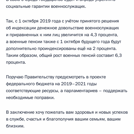
социальные гарантии военнослужащих.
Так, с 1 октября 2019 года с учётом принятого решения
об индексации денежное довольствие военнослужащих
и приравненных к ним лиц увеличится на 4,3 процента,
а военные пенсии также с 1 октября будущего года будут
дополнительно проиндексированы ещё на 2 процента.
Таким образом, общий рост военных пенсий составит 6,3
процента.
Поручаю Правительству предусмотреть в проекте
федерального бюджета на 2019–2021 годы
соответствующие ресурсы, а парламентариев – поддержать
необходимые поправки.
В заключение хочу пожелать вам здоровья и новых успехов
в службе, счастья и благополучия вашим семьям, вашим
близким.