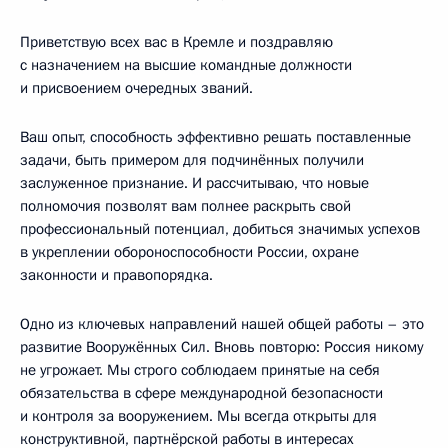
Приветствую всех вас в Кремле и поздравляю
с назначением на высшие командные должности
и присвоением очередных званий.
Ваш опыт, способность эффективно решать поставленные
задачи, быть примером для подчинённых получили
заслуженное признание. И рассчитываю, что новые
полномочия позволят вам полнее раскрыть свой
профессиональный потенциал, добиться значимых успехов
в укреплении обороноспособности России, охране
законности и правопорядка.
Одно из ключевых направлений нашей общей работы – это
развитие Вооружённых Сил. Вновь повторю: Россия никому
не угрожает. Мы строго соблюдаем принятые на себя
обязательства в сфере международной безопасности
и контроля за вооружением. Мы всегда открыты для
конструктивной, партнёрской работы в интересах