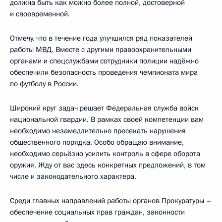
должна быть как можно более полной, достоверной
и своевременной.
Отмечу, что в течение года улучшился ряд показателей
работы МВД. Вместе с другими правоохранительными
органами и спецслужбами сотрудники полиции надёжно
обеспечили безопасность проведения чемпионата мира
по футболу в России.
Широкий круг задач решает Федеральная служба войск
национальной гвардии. В рамках своей компетенции вам
необходимо незамедлительно пресекать нарушения
общественного порядка. Особо обращаю внимание,
необходимо серьёзно усилить контроль в сфере оборота
оружия. Жду от вас здесь конкретных предложений, в том
числе и законодательного характера.
Среди главных направлений работы органов Прокуратуры –
обеспечение социальных прав граждан, законности