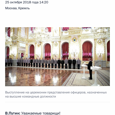
25 октября 2018 года
14:20
Москва, Кремль
Выступление на церемонии представления офицеров, назначенных
на высшие командные должности
В.Путин:
Уважаемые товарищи!