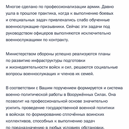
Многое сделано по профессионализации армии. Давно
ушла в прошлое практика, когда к выполнению боевых
и специальных задач привлекались слабо обученные
военнослужащие-призывники. Сейчас эти задачи под
руководством офицеров выполняются исключительно
военнослужащими по контракту.
Министерством обороны успешно реализуются планы
по развитию инфраструктуры подготовки
и жизнедеятельности войск и сил, решаются социальные
вопросы военнослужащих и членов их семей.
В соответствии с Вашим поручением формируется и система
военно-политической работы в Вооружённых Силах. Она
позволит на профессиональной основе значительно
усилить проведение государственной военной политики
в войсках по формированию сплочённых воинских
коллективов, способных к выполнению задач
по предназначению в любых условиях обстановки.