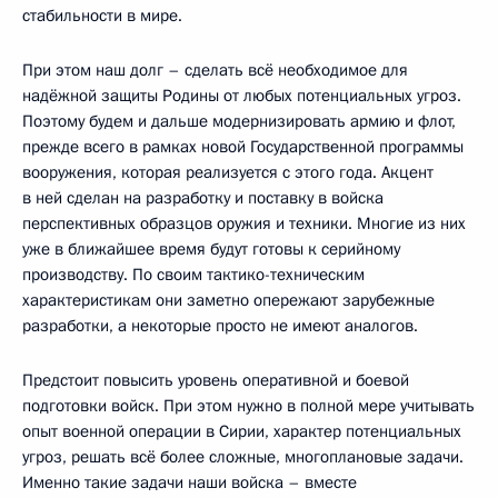
стабильности в мире.
При этом наш долг – сделать всё необходимое для
надёжной защиты Родины от любых потенциальных угроз.
Поэтому будем и дальше модернизировать армию и флот,
прежде всего в рамках новой Государственной программы
вооружения, которая реализуется с этого года. Акцент
в ней сделан на разработку и поставку в войска
перспективных образцов оружия и техники. Многие из них
уже в ближайшее время будут готовы к серийному
производству. По своим тактико-техническим
характеристикам они заметно опережают зарубежные
разработки, а некоторые просто не имеют аналогов.
Предстоит повысить уровень оперативной и боевой
подготовки войск. При этом нужно в полной мере учитывать
опыт военной операции в Сирии, характер потенциальных
угроз, решать всё более сложные, многоплановые задачи.
Именно такие задачи наши войска – вместе