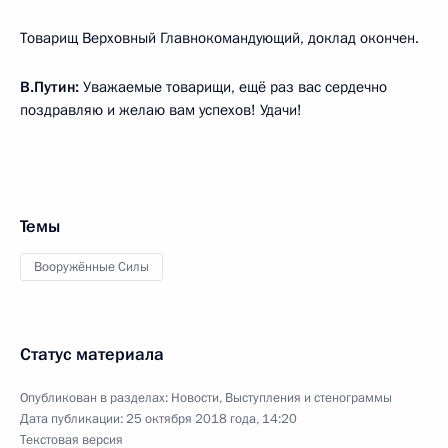
Товарищ Верховный Главнокомандующий, доклад окончен.
В.Путин:
Уважаемые товарищи, ещё раз вас сердечно
поздравляю и желаю вам успехов! Удачи!
Темы
Вооружённые Силы
Статус материала
Опубликован в разделах:
Новости
,
Выступления и стенограммы
Дата публикации:
25 октября 2018 года, 14:20
Текстовая версия