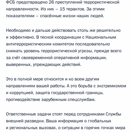
ФСБ предотвращено 26 преступлений террористической
направленности. Из них – 15 терактов. За этими
показателями – спасённые жизни наших людей.
Необходимо и дальше действовать столь же решительно
и эффективно. В тесной координации с Национальным
антитеррористическим комитетом последовательно
снижать уровень террористической угрозы, прежде всего
за счёт своевременной оперативной информации,
выверенных, упреждающих действий.
Это в полной мере относится и ко всем другим
направлениям вашей работы. А это борьба с экстремизмом
и коррупцией, защита государственной границы,
противодействие зарубежным спецслужбам.
Ответственные задачи стоят перед сотрудниками Службы
внешней разведки. Ваша информация о глобальных
и региональных вызовах, о ситуации в горячих точках мира