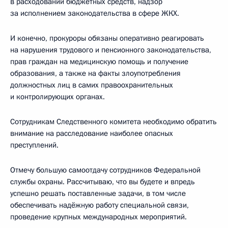
в расходовании бюджетных средств, надзор
за исполнением законодательства в сфере ЖКХ.
И конечно, прокуроры обязаны оперативно реагировать
на нарушения трудового и пенсионного законодательства,
прав граждан на медицинскую помощь и получение
образования, а также на факты злоупотребления
должностных лиц в самих правоохранительных
и контролирующих органах.
Сотрудникам Следственного комитета необходимо обратить
внимание на расследование наиболее опасных
преступлений.
Отмечу большую самоотдачу сотрудников Федеральной
службы охраны. Рассчитываю, что вы будете и впредь
успешно решать поставленные задачи, в том числе
обеспечивать надёжную работу специальной связи,
проведение крупных международных мероприятий.