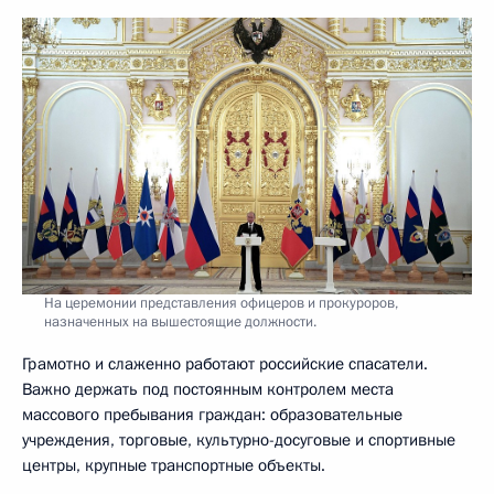
На церемонии представления офицеров и прокуроров,
назначенных на вышестоящие должности.
Грамотно и слаженно работают российские спасатели.
Важно держать под постоянным контролем места
массового пребывания граждан: образовательные
учреждения, торговые, культурно-досуговые и спортивные
центры, крупные транспортные объекты.