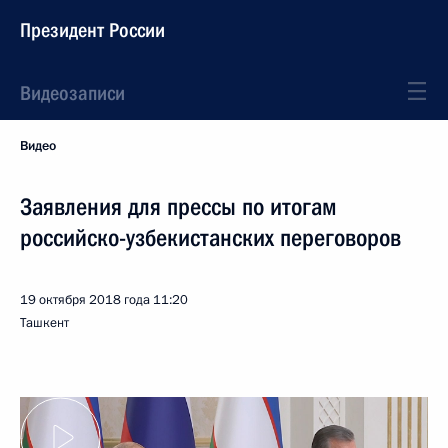
Президент России
Видеозаписи
Видео
Заявления для прессы по итогам
российско-узбекистанских переговоров
19 октября 2018 года
11:20
Ташкент