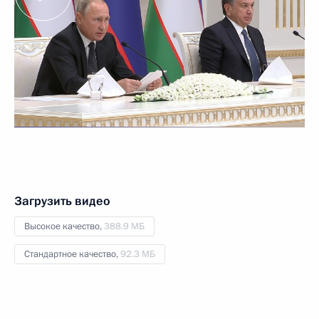
Загрузить видео
Высокое качество,
388.9 МБ
Стандартное качество,
92.3 МБ