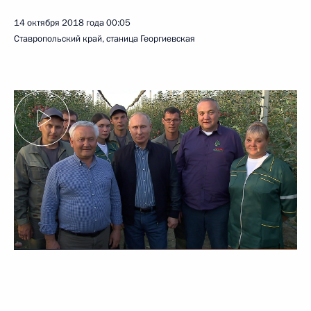
14 октября 2018 года
00:05
Ставропольский край, станица Георгиевская