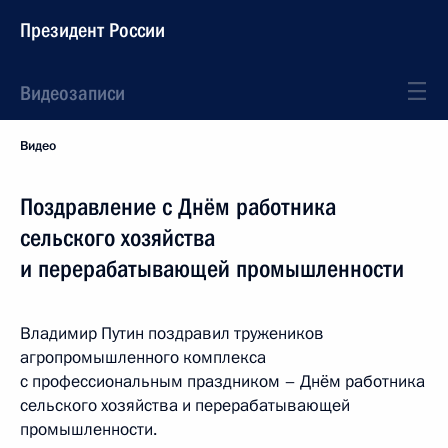
Президент России
Видеозаписи
Видео
Поздравление с Днём работника
сельского хозяйства
и перерабатывающей промышленности
Владимир Путин поздравил тружеников
агропромышленного комплекса
с профессиональным праздником – Днём работника
сельского хозяйства и перерабатывающей
промышленности.