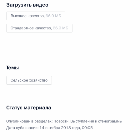
Загрузить видео
Высокое качество,
66.9 МБ
Стандартное качество,
66.9 МБ
Темы
Сельское хозяйство
Статус материала
Опубликован в разделах:
Новости
,
Выступления и стенограммы
Дата публикации:
14 октября 2018 года, 00:05