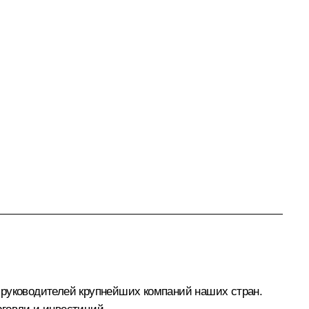
 руководителей крупнейших компаний наших стран.