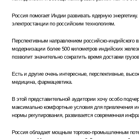
Россия помогает Индии развивать ядерную энергетику
электростанции по российским технологиям.
Перспективным направлением российско-индийского в
модернизации более 500 километров индийских железн
позволит значительно сократить время доставки грузов
Есть и другие очень интересные, перспективные, высо
медицина, фармацевтика.
В этой представительной аудитории хочу особо подче
максимально комфортные условия для привлечения и
нормы регулирования, развивается современная инфра
Россия обладает мощным торгово-промышленным поте