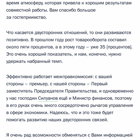
время атмосферу, которая привела к хорошим результатам
совместной работы. Вам спасибо большое
за гостеприимство.
Что касается двусторонних отношений, то они развиваются
позитивно. В прошлом году рост товарооборота составил
около пяти процентов, а в этому году – уже 35 [процентов].
Это очень хороший показатель, и нам, конечно, нужно
удержать набранный темп.
Эффективно работает межправкомиссия: с вашей
стороны – премьер, с нашей стороны – Первый
заместитель Председателя Правительства, и одновременно
у нас господин
Силуанов
ещё и Министр финансов, поэтому
в его руках очень много сосредоточено рычагов управления
в сфере экономики. Надеюсь, что и это тоже будет
помогать развитию наших двусторонних связей.
Я очень рад возможности обменяться с Вами информацией