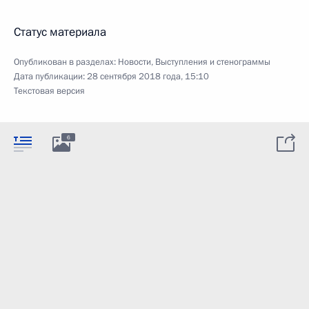
Статус материала
Опубликован в разделах:
Новости
,
Выступления и стенограммы
Дата публикации:
28 сентября 2018 года, 15:10
Текстовая версия
6