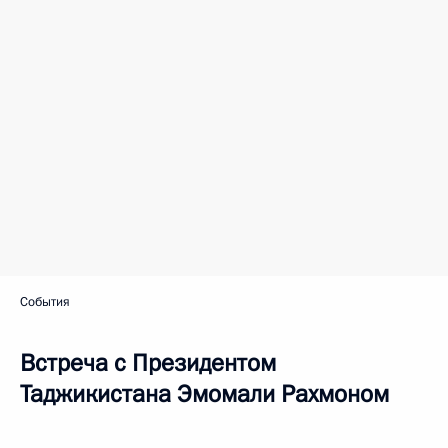
События
Встреча с Президентом
Таджикистана Эмомали Рахмоном