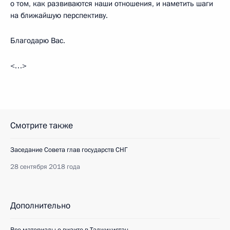
о том, как развиваются наши отношения, и наметить шаги
на ближайшую перспективу.
Благодарю Вас.
<…>
Смотрите также
Заседание Совета глав государств СНГ
28 сентября 2018 года
Дополнительно