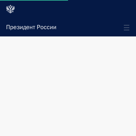
Президент России