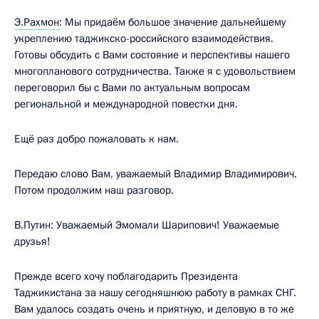
Э.Рахмон
:
Мы придаём большое значение дальнейшему
укреплению таджикско-российского взаимодействия.
Готовы обсудить с Вами состояние и перспективы нашего
многопланового сотрудничества. Также я с удовольствием
переговорил бы с Вами по актуальным вопросам
региональной и международной повестки дня.
Ещё раз добро пожаловать к нам.
Передаю слово Вам, уважаемый Владимир Владимирович.
Потом продолжим наш разговор.
В.Путин:
Уважаемый Эмомали Шарипович! Уважаемые
друзья!
Прежде всего хочу поблагодарить Президента
Таджикистана за нашу сегодняшнюю работу в рамках СНГ.
Вам удалось создать очень и приятную, и деловую в то же