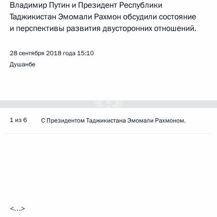
Владимир Путин и Президент Республики
Таджикистан Эмомали Рахмон обсудили состояние
и перспективы развития двусторонних отношений.
28 сентября 2018 года
15:10
Душанбе
1 из 6
С Президентом Таджикистана Эмомали Рахмоном.
<…>