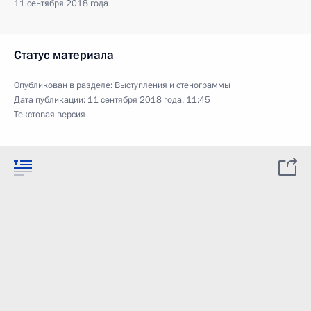
11 сентября 2018 года
Статус материала
Опубликован в разделе:
Выступления и стенограммы
Дата публикации:
11 сентября 2018 года, 11:45
Текстовая версия