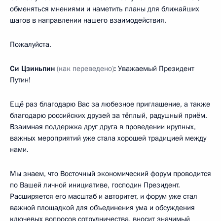
обменяться мнениями и наметить планы для ближайших
шагов в направлении нашего взаимодействия.
Пожалуйста.
Си Цзиньпин
(как переведено)
:
Уважаемый Президент
Путин!
Ещё раз благодарю Вас за любезное приглашение, а также
благодарю российских друзей за тёплый, радушный приём.
Взаимная поддержка друг друга в проведении крупных,
важных мероприятий уже стала хорошей традицией между
нами.
Мы знаем, что Восточный экономический форум проводится
по Вашей личной инициативе, господин Президент.
Расширяется его масштаб и авторитет, и форум уже стал
важной площадкой для объединения ума и обсуждения
ключевых вопросов сотрудничества, вносит значимый