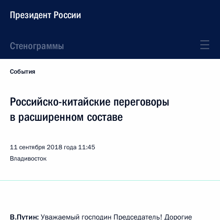
Президент России
Стенограммы
События
Российско-китайские переговоры
в расширенном составе
11 сентября 2018 года
11:45
Владивосток
В.Путин:
Уважаемый господин Председатель! Дорогие