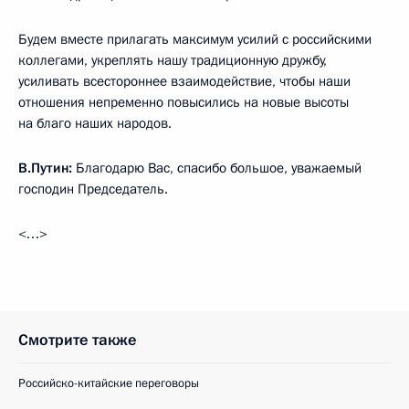
Будем вместе прилагать максимум усилий с российскими
коллегами, укреплять нашу традиционную дружбу,
усиливать всестороннее взаимодействие, чтобы наши
отношения непременно повысились на новые высоты
на благо наших народов.
В.Путин:
Благодарю Вас, спасибо большое, уважаемый
господин Председатель.
<…>
Смотрите также
Российско-китайские переговоры