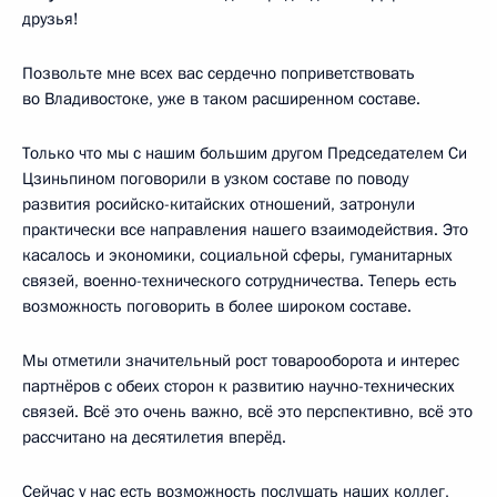
друзья!
Позвольте мне всех вас сердечно поприветствовать
во Владивостоке, уже в таком расширенном составе.
Только что мы с нашим большим другом Председателем Си
Цзиньпином поговорили в узком составе по поводу
развития росийско-китайских отношений, затронули
практически все направления нашего взаимодействия. Это
касалось и экономики, социальной сферы, гуманитарных
связей, военно-технического сотрудничества. Теперь есть
возможность поговорить в более широком составе.
Мы отметили значительный рост товарооборота и интерес
партнёров с обеих сторон к развитию научно-технических
связей. Всё это очень важно, всё это перспективно, всё это
рассчитано на десятилетия вперёд.
Сейчас у нас есть возможность послушать наших коллег,