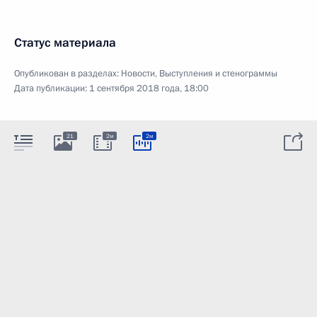
Статус материала
Опубликован в разделах:
Новости
,
Выступления и стенограммы
Дата публикации:
1 сентября 2018 года, 18:00
21
2м
2м