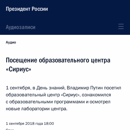
Президент России
Аудиозаписи
Аудио
Посещение образовательного центра
«Сириус»
1 сентября, в День знаний, Владимир Путин посетил
образовательный центр «Сириус», ознакомился
с образовательными программами и осмотрел
новые лаборатории центра.
1 сентября 2018 года
18:00