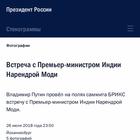
Президент России
Стенограммы
Фотографии
Встреча с Премьер-министром Индии
Нарендрой Моди
Владимир Путин провёл на полях саммита БРИКС
встречу с Премьер-министром Индии Нарендрой
Моди.
26 июля 2018 года
23:50
Йоханнесбург
5 фотографий