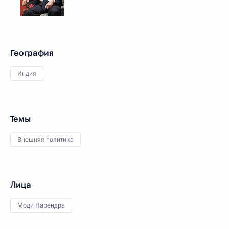
География
Индия
Темы
Внешняя политика
Лица
Моди Нарендра