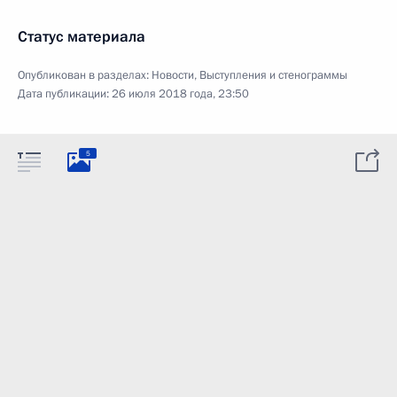
Статус материала
Опубликован в разделах:
Новости
,
Выступления и стенограммы
Дата публикации:
26 июля 2018 года, 23:50
5