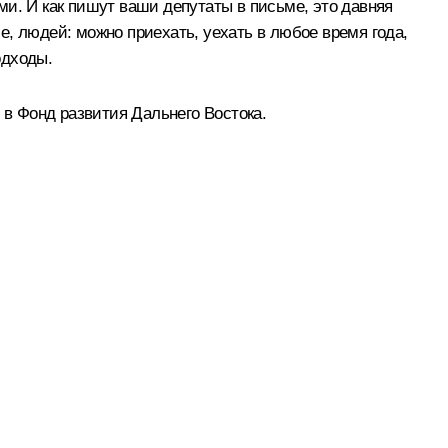
и. И как пишут ваши депутаты в письме, это давняя
, людей: можно приехать, уехать в любое время года,
одходы.
 в Фонд развития Дальнего Востока.