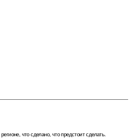
гионе, что сделано, что предстоит сделать.