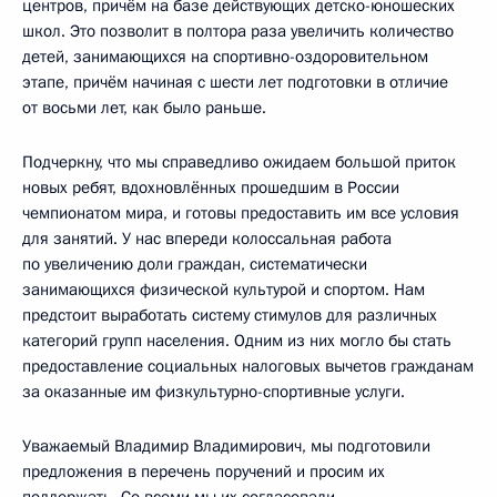
центров, причём на базе действующих детско-юношеских
школ. Это позволит в полтора раза увеличить количество
детей, занимающихся на спортивно-оздоровительном
этапе, причём начиная с шести лет подготовки в отличие
от восьми лет, как было раньше.
Подчеркну, что мы справедливо ожидаем большой приток
новых ребят, вдохновлённых прошедшим в России
чемпионатом мира, и готовы предоставить им все условия
для занятий. У нас впереди колоссальная работа
по увеличению доли граждан, систематически
занимающихся физической культурой и спортом. Нам
предстоит выработать систему стимулов для различных
категорий групп населения. Одним из них могло бы стать
предоставление социальных налоговых вычетов гражданам
за оказанные им физкультурно-спортивные услуги.
Уважаемый Владимир Владимирович, мы подготовили
предложения в перечень поручений и просим их
поддержать. Со всеми мы их согласовали.