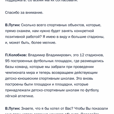
Спасибо за внимание.
В.Путин:
Сколько всего спортивных объектов, которые,
прямо скажем, нам нужно будет занять конкретной
позитивной работой? Я имею в виду и большие стадионы,
и, может быть, более мелкие.
П.Колобков:
Владимир Владимирович, это 12 стадионов,
95 построенных футбольных площадок, где размещались
базы команд, которые мы забрали при проведении
чемпионата мира и теперь возвращаем действующим
детско-юношеским спортивным школам. Это вновь
построены были площадки и площадки, которые
принадлежали детско-спортивным школам по футболу,
лёгкой атлетике.
В.Путин:
Знаете, что я бы хотел от Вас? Чтобы Вы показали