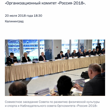
«Организационный комитет «Россия-2018».
20 июля 2018 года
18:30
Калининград
Совместное заседание Совета по развитию физической культуры
и спорта и Наблюдательного совета Оргкомитета «Россия-2018»