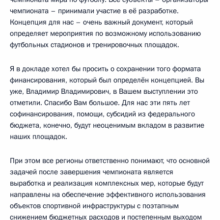
чемпионата – принимали участие в её разработке.
Концепция для нас – очень важный документ, который
определяет мероприятия по возможному использованию
футбольных стадионов и тренировочных площадок.
Я в докладе хотел бы просить о сохранении того формата
финансирования, который был определён концепцией. Вы
уже, Владимир Владимирович, в Вашем выступлении это
отметили. Спасибо Вам большое. Для нас эти пять лет
софинансирования, помощи, субсидий из федерального
бюджета, конечно, будут неоценимым вкладом в развитие
наших площадок.
При этом все регионы ответственно понимают, что основной
задачей после завершения чемпионата является
выработка и реализация комплексных мер, которые будут
направлены на обеспечение эффективного использования
объектов спортивной инфраструктуры с поэтапным
снижением бюджетных расходов и постепенным выходом