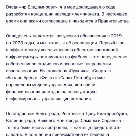
Владимир Владимирович, я в мае докладывал о ходе
разработки концепции наследия чемпионата. В настоящее
время она всеми согласована и находится в Правительстве.
Определены параметры ресурсного обеспечения с 2019
по 2023 годы, и мы готовы к её реализации. Первый шаг
к эффективному использованию объектов спортивной
инфраструктуры чемпионата по футболу – это определение
собственников стадионов и основные направления
использования. На стадионах «Лужники», «Спартак»,
«Казань Арена», «Фишт» и «Санкт-Петербург» уже
определены модели управления, источники
финансирования расходов на эксплуатацию
и сформированы управляющие компании.
По стадионам Волгограда, Ростова-на-Дону, Екатеринбурга,
Калининграда, Нижнего Новгорода, Самары и Саранска –
те, что были вновь построены, – нам ещё предстоит это
сделать. В концепции предусмотрена их передача