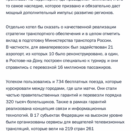
то самое наследие, которое призвано и обязательно даст
мощный дополнительный импульс развитию регионов.
Отдельно хотел бы сказать о качественной реализации
стратегии транспортного обеспечения и в целом отметить
вклад в подготовку Министерства транспорта России.
В частности, для авиаперевозок был задействован 21
аэропорт, из которых 10 было реконструировано, а один,
в Ростове-на-Дону, построен специально к турниру, и они
справились с перевозкой 16 миллионов пассажиров.
Успехом пользовались и 734 бесплатных поезда, которые
курсировали между городами, где шли матчи. Они стали
частью правительственных гарантий и перевезли порядка
320 тысяч болельщиков. Также в рамках гарантий
реализована концепция связи и информационных
технологий. В 17 субъектах Федерации на высоком уровне
были организованы сервисы для вещателей телевизионных
трансляций, которые вели на 219 стран 261