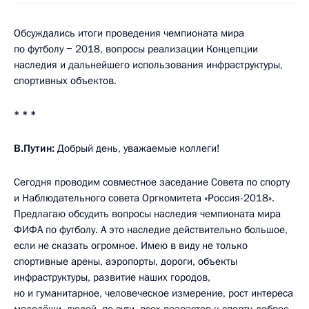
Обсуждались итоги проведения чемпионата мира
по футболу − 2018, вопросы реализации Концепции
наследия и дальнейшего использования инфраструктуры,
спортивных объектов.
* * *
В.Путин:
Добрый день, уважаемые коллеги!
Сегодня проводим совместное заседание Совета по спорту
и Наблюдательного совета Оргкомитета «Россия-2018».
Предлагаю обсудить вопросы наследия чемпионата мира
ФИФА по футболу. А это наследие действительно большое,
если не сказать огромное. Имею в виду не только
спортивные арены, аэропорты, дороги, объекты
инфраструктуры, развитие наших городов,
но и гуманитарное, человеческое измерение, рост интереса
молодёжи, людей, по сути, всех возрастов к спорту, доброе