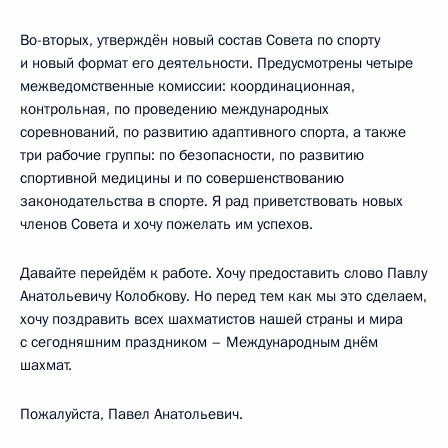
Во-вторых, утверждён новый состав Совета по спорту
и новый формат его деятельности. Предусмотрены четыре
межведомственные комиссии: координационная,
контрольная, по проведению международных
соревнований, по развитию адаптивного спорта, а также
три рабочие группы: по безопасности, по развитию
спортивной медицины и по совершенствованию
законодательства в спорте. Я рад приветствовать новых
членов Совета и хочу пожелать им успехов.
Давайте перейдём к работе. Хочу предоставить слово Павлу
Анатольевичу Колобкову. Но перед тем как мы это сделаем,
хочу поздравить всех шахматистов нашей страны и мира
с сегодняшним праздником – Международным днём
шахмат.
Пожалуйста, Павел Анатольевич.