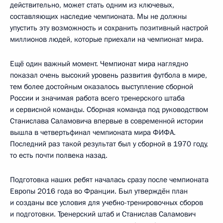
действительно, может стать одним из ключевых,
составляющих наследие чемпионата. Мы не должны
упустить эту возможность и сохранить позитивный настрой
миллионов людей, которые приехали на чемпионат мира.
Ещё один важный момент. Чемпионат мира наглядно
показал очень высокий уровень развития футбола в мире,
тем более достойным оказалось выступление сборной
России и значимая работа всего тренерского штаба
и сервисной команды. Сборная команда под руководством
Станислава Саламовича впервые в современной истории
вышла в четвертьфинал чемпионата мира ФИФА.
Последний раз такой результат был у сборной в 1970 году,
то есть почти полвека назад.
Подготовка наших ребят началась сразу после чемпионата
Европы 2016 года во Франции. Был утверждён план
и созданы все условия для учебно-тренировочных сборов
и подготовки. Тренерский штаб и Станислав Саламович