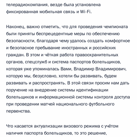
телерадиокомпания, везде была установлена
фиксированная мобильная связь и Wi-Fi.
Наконец, важно отметить, что для проведения чемпионата
были приняты беспрецедентные меры по обеспечению
безопасности, благодаря чему удалось создать комфортное
и безопасное пребывание иностранных и российских
граждан. В этом и чёткая работа правоохранительных
органов, спецслужб и система паспортов болельщиков,
которая уже упоминалась Вами, Владимир Владимирович,
которую мы, безусловно, хотели бы развивать, будем
развивать и распространять. В этой связи просим нам дать
поручение на внедрение системы идентификации
болельщиков и информационной системы контроля доступа
при проведении матчей национального футбольного
первенства.
Что касается актуализации визового режима с учётом
наличия паспорта болельщиков, то это решение,