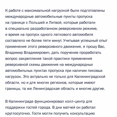
К работе с максимальной нагрузкой были подготовлены
международные автомобильные пункты пропуска
на границе с Польшей и Литвой, которые работали
в специально разработанном реверсивном режиме,
и время на пропуск одного легкового автомобиля
составляло не более пяти минут. Учитывая успешный опыт
применения этого реверсивного движения, я прошу Вас,
Владимир Владимирович, дать поручение проработать
вопрос закрепления такой практики применения
реверсивной схемы движения на международных
автомобильных пунктах пропуска при наличии пиковых
нагрузок. Это актуально не только для Калининградской
области, но и для многих регионов, которые имеют
границы, та же Ленинградская область и многие другие.
В Калининграде функционировал колл‑центр для
поддержки гостей города. В дни матчей он работал
круглосуточно. Гости могли получить консультацию