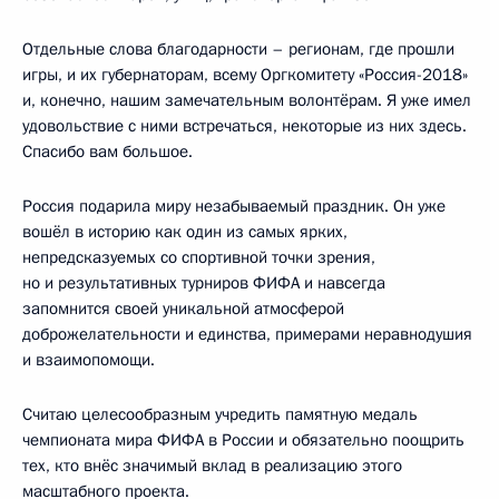
Отдельные слова благодарности – регионам, где прошли
игры, и их губернаторам, всему Оргкомитету «Россия-2018»
и, конечно, нашим замечательным волонтёрам. Я уже имел
удовольствие с ними встречаться, некоторые из них здесь.
Спасибо вам большое.
Россия подарила миру незабываемый праздник. Он уже
вошёл в историю как один из самых ярких,
непредсказуемых со спортивной точки зрения,
но и результативных турниров ФИФА и навсегда
запомнится своей уникальной атмосферой
доброжелательности и единства, примерами неравнодушия
и взаимопомощи.
Считаю целесообразным учредить памятную медаль
чемпионата мира ФИФА в России и обязательно поощрить
тех, кто внёс значимый вклад в реализацию этого
масштабного проекта.