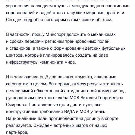
управления наследием крупных международных спортивных
соревнований и задействовать лучшие мировые практики.
Сегодня подробно поговорим в том числе и об этом.
В частности, прошу Минспорт доложить о механизмах
и сроках передачи регионам тренировочных полей
и стадионов, а также о формировании детских футбольных
центров, которые планировалось создать на базе
инфраструктуры чемпионата мира.
И в заключение ещё два важных момента, связанных
со спортом в целом. Во-первых, отмечу результативность
независимой общественной антидопинговой комиссии под
руководством почётного члена МОК Виталия Георгиевича
Смирнова. Поставленные цели достигнуты, все
конструктивные требования ВАДА и МОК учтены.
Национальный план противодействия допингу в спорте
реализуется. Ожидаем встречных шагов от наших
партнёров.