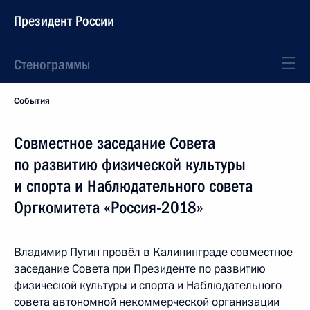
Президент России
Стенограммы
События
Совместное заседание Совета
по развитию физической культуры
и спорта и Наблюдательного совета
Оргкомитета «Россия-2018»
Владимир Путин провёл в Калининграде совместное
заседание Совета при Президенте по развитию
физической культуры и спорта и Наблюдательного
совета автономной некоммерческой организации