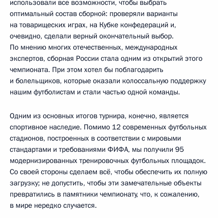
использовали все возможности, чтобы выбрать
оптимальный состав сборной: проверяли варианты
на товарищеских играх, на Кубке конфедераций и,
очевидно, сделали верный окончательный выбор.
По мнению многих отечественных, международных
экспертов, сборная России стала одним из открытий этого
чемпионата. При этом хотел бы поблагодарить
и болельщиков, которые оказали колоссальную поддержку
нашим футболистам и стали частью одной команды.
Одним из основных итогов турнира, конечно, является
спортивное наследие. Помимо 12 современных футбольных
стадионов, построенных в соответствии с мировыми
стандартами и требованиями ФИФА, мы получили 95
модернизированных тренировочных футбольных площадок.
Со своей стороны сделаем всё, чтобы обеспечить их полную
загрузку; не допустить, чтобы эти замечательные объекты
превратились в памятники чемпионату, что, к сожалению,
в мире нередко случается.