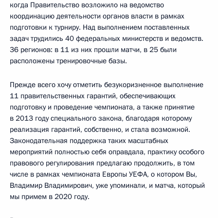
когда Правительство возложило на ведомство
координацию деятельности органов власти в рамках
подготовки к турниру. Над выполнением поставленных
задач трудились 40 федеральных министерств и ведомств.
36 регионов: в 11 из них прошли матчи, в 25 были
расположены тренировочные базы.
Прежде всего хочу отметить безукоризненное выполнение
11 правительственных гарантий, обеспечивающих
подготовку и проведение чемпионата, а также принятие
в 2013 году специального закона, благодаря которому
реализация гарантий, собственно, и стала возможной.
Законодательная поддержка таких масштабных
мероприятий полностью себя оправдала, практику особого
правового регулирования предлагаю продолжить, в том
числе в рамках чемпионата Европы УЕФА, о котором Вы,
Владимир Владимирович, уже упоминали, и матча, который
мы примем в 2020 году.