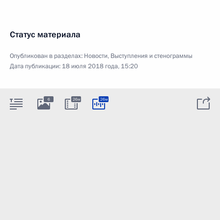
Статус материала
Опубликован в разделах:
Новости
,
Выступления и стенограммы
Дата публикации:
18 июля 2018 года, 15:20
6
26м
26м