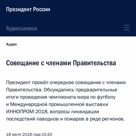
Президент России
Аудиозаписи
Аудио
Совещание с членами Правительства
Президент провёл очередное совещание с членами
Правительства. Обсуждались предварительные
итоги проведения чемпионата мира по футболу
и Международной промышленной выставки
ИННОПРОМ-2018, вопросы ликвидации
последствий паводков и пожаров в ряде регионов.
18 июля 2018 года
15:20