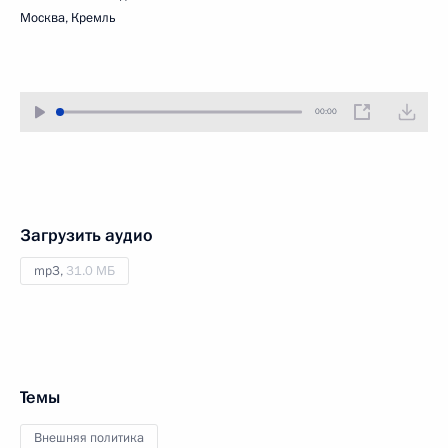
Москва, Кремль
00:00
Загрузить аудио
mp3,
31.0 МБ
Темы
Внешняя политика