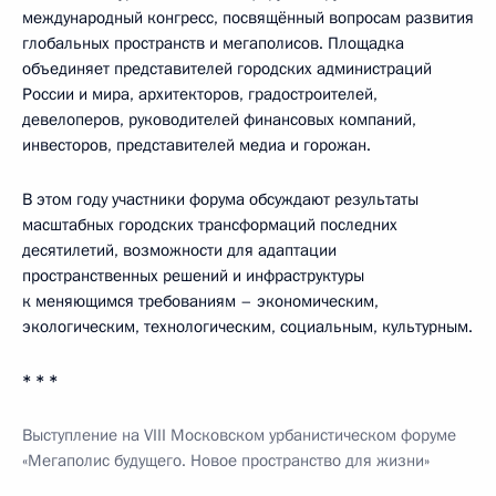
международный конгресс, посвящённый вопросам развития
глобальных пространств и мегаполисов. Площадка
объединяет представителей городских администраций
России и мира, архитекторов, градостроителей,
девелоперов, руководителей финансовых компаний,
инвесторов, представителей медиа и горожан.
В этом году участники форума обсуждают результаты
масштабных городских трансформаций последних
десятилетий, возможности для адаптации
пространственных решений и инфраструктуры
к меняющимся требованиям – экономическим,
экологическим, технологическим, социальным, культурным.
* * *
Выступление на VIII Московском урбанистическом форуме
«Мегаполис будущего. Новое пространство для жизни»