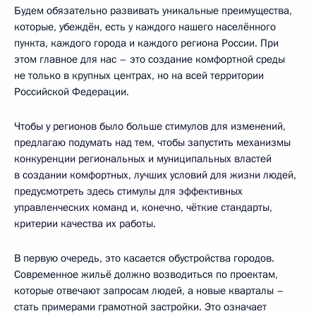
Будем обязательно развивать уникальные преимущества,
которые, убеждён, есть у каждого нашего населённого
пункта, каждого города и каждого региона России. При
этом главное для нас – это создание комфортной среды
не только в крупных центрах, но на всей территории
Российской Федерации.
Чтобы у регионов было больше стимулов для изменений,
предлагаю подумать над тем, чтобы запустить механизмы
конкуренции региональных и муниципальных властей
в создании комфортных, лучших условий для жизни людей,
предусмотреть здесь стимулы для эффективных
управленческих команд и, конечно, чёткие стандарты,
критерии качества их работы.
В первую очередь, это касается обустройства городов.
Современное жильё должно возводиться по проектам,
которые отвечают запросам людей, а новые кварталы –
стать примерами грамотной застройки. Это означает