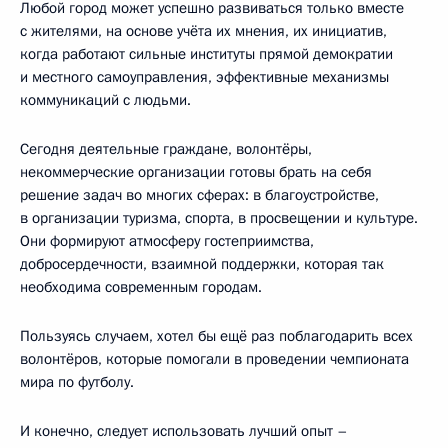
Любой город может успешно развиваться только вместе
с жителями, на основе учёта их мнения, их инициатив,
когда работают сильные институты прямой демократии
и местного самоуправления, эффективные механизмы
коммуникаций с людьми.
Сегодня деятельные граждане, волонтёры,
некоммерческие организации готовы брать на себя
решение задач во многих сферах: в благоустройстве,
в организации туризма, спорта, в просвещении и культуре.
Они формируют атмосферу гостеприимства,
добросердечности, взаимной поддержки, которая так
необходима современным городам.
Пользуясь случаем, хотел бы ещё раз поблагодарить всех
волонтёров, которые помогали в проведении чемпионата
мира по футболу.
И конечно, следует использовать лучший опыт –