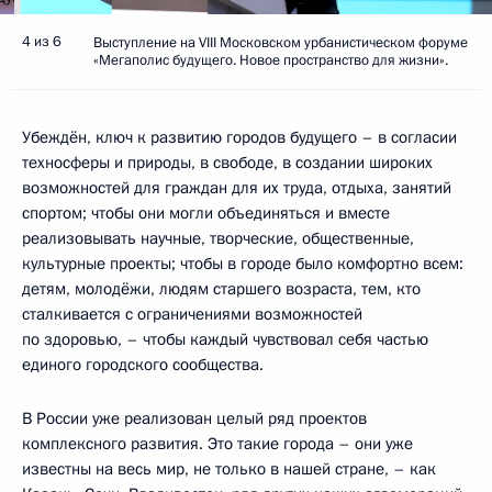
4 из 6
Выступление на VIII Московском урбанистическом форуме
«Мегаполис будущего. Новое пространство для жизни».
Убеждён, ключ к развитию городов будущего – в согласии
техносферы и природы, в свободе, в создании широких
возможностей для граждан для их труда, отдыха, занятий
спортом; чтобы они могли объединяться и вместе
реализовывать научные, творческие, общественные,
культурные проекты; чтобы в городе было комфортно всем:
детям, молодёжи, людям старшего возраста, тем, кто
сталкивается с ограничениями возможностей
по здоровью, – чтобы каждый чувствовал себя частью
единого городского сообщества.
В России уже реализован целый ряд проектов
комплексного развития. Это такие города – они уже
известны на весь мир, не только в нашей стране, – как