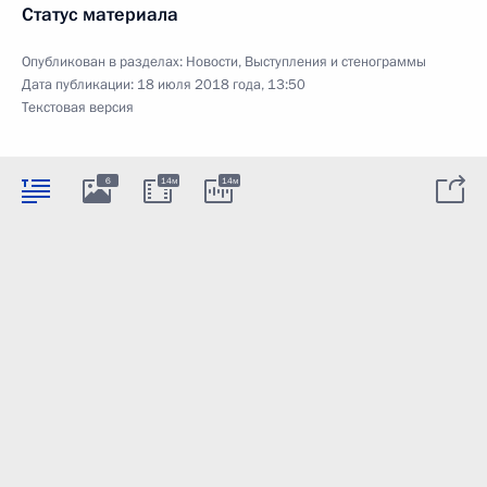
Статус материала
Опубликован в разделах:
Новости
,
Выступления и стенограммы
Дата публикации:
18 июля 2018 года, 13:50
Текстовая версия
6
14м
14м