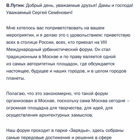
В.Путин
: Добрый день, уважаемые друзья! Дамы и господа!
Уважаемый Сергей Семёнович!
Мне хотелось вас поприветствовать на вашем
мероприятии, и я делаю это с удовольствием: приветствую
всех в столице России, всех, кто приехал на VIII
Международный урбанистический форум. Он стал
традиционным в Москве и по праву является одной
из самых авторитетных площадок, где обсуждается
настоящее, будущее и наших городов, и в целом городов
планеты.
Полагаю, что это закономерно, что такой форум
организован в Москве, поскольку сама Москва сегодня –
огромная площадка для творчества, для идей, для
осуществления архитектурных замыслов.
Наш форум проходит в парке «Зарядье», здесь собраны
самые передовые достижения и решения в сфере