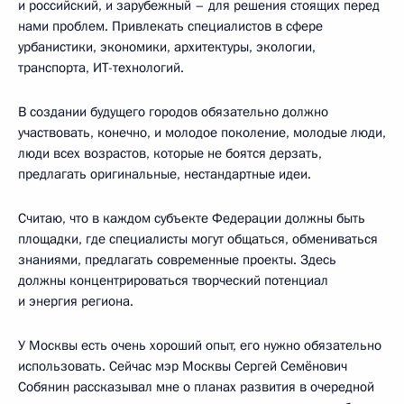
и российский, и зарубежный – для решения стоящих перед
нами проблем. Привлекать специалистов в сфере
урбанистики, экономики, архитектуры, экологии,
транспорта, ИТ-технологий.
В создании будущего городов обязательно должно
участвовать, конечно, и молодое поколение, молодые люди,
люди всех возрастов, которые не боятся дерзать,
предлагать оригинальные, нестандартные идеи.
Считаю, что в каждом субъекте Федерации должны быть
площадки, где специалисты могут общаться, обмениваться
знаниями, предлагать современные проекты. Здесь
должны концентрироваться творческий потенциал
и энергия региона.
У Москвы есть очень хороший опыт, его нужно обязательно
использовать. Сейчас мэр Москвы Сергей Семёнович
Собянин рассказывал мне о планах развития в очередной