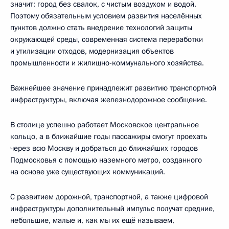
значит: город без свалок, с чистым воздухом и водой.
Поэтому обязательным условием развития населённых
пунктов должно стать внедрение технологий защиты
окружающей среды, современная система переработки
и утилизации отходов, модернизация объектов
промышленности и жилищно-коммунального хозяйства.
Важнейшее значение принадлежит развитию транспортной
инфраструктуры, включая железнодорожное сообщение.
В столице успешно работает Московское центральное
кольцо, а в ближайшие годы пассажиры смогут проехать
через всю Москву и добраться до ближайших городов
Подмосковья с помощью наземного метро, созданного
на основе уже существующих коммуникаций.
С развитием дорожной, транспортной, а также цифровой
инфраструктуры дополнительный импульс получат средние,
небольшие, малые и, как мы их ещё называем,