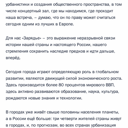
урбанистики и создания общественного пространства, в том
числе концертный зал, где мы находимся, где проходит
наша встреча, – думаю, что он по праву может считаться
сегодня одним из лучших в Европе.
Для нас «Зарядье» – это выражение неразрывной связи
истории нашей страны и настоящего России, нашего
стремления сохранить наследие предков и идти дальше,
вперёд.
Сегодня города играют определяющую роль в глобальном
развитии, являются движущей силой экономического роста.
Здесь производится более 80 процентов мирового ВВП,
здесь активно развиваются образование, наука, культура,
рождаются новые знания и технологии.
В городах уже живёт свыше половины населения планеты,
а в России ещё больше: три четверти жителей страны живут
в городах, и, по прогнозам, во всех странах урбанизация