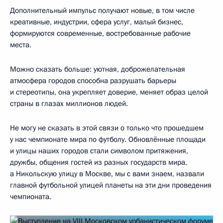
Дополнительный импульс получают новые, в том числе
креативные, индустрии, сфера услуг, малый бизнес,
формируются современные, востребованные рабочие
места.
Можно сказать больше: уютная, доброжелательная
атмосфера городов способна разрушать барьеры
и стереотипы, она укрепляет доверие, меняет образ целой
страны в глазах миллионов людей.
Не могу не сказать в этой связи о только что прошедшем
у нас чемпионате мира по футболу. Обновлённые площади
и улицы наших городов стали символом притяжения,
дружбы, общения гостей из разных государств мира,
а Никольскую улицу в Москве, мы с вами знаем, назвали
главной футбольной улицей планеты на эти дни проведения
чемпионата.