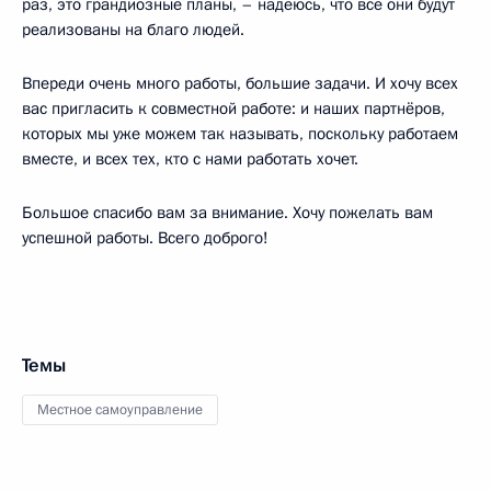
раз, это грандиозные планы, – надеюсь, что все они будут
реализованы на благо людей.
Впереди очень много работы, большие задачи. И хочу всех
вас пригласить к совместной работе: и наших партнёров,
которых мы уже можем так называть, поскольку работаем
вместе, и всех тех, кто с нами работать хочет.
Большое спасибо вам за внимание. Хочу пожелать вам
успешной работы. Всего доброго!
Темы
Местное самоуправление