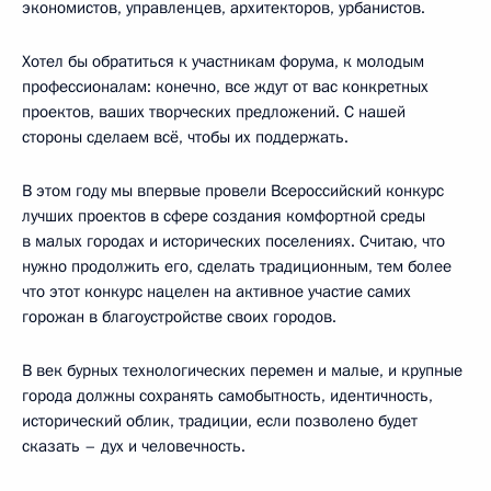
экономистов, управленцев, архитекторов, урбанистов.
Хотел бы обратиться к участникам форума, к молодым
профессионалам: конечно, все ждут от вас конкретных
проектов, ваших творческих предложений. С нашей
стороны сделаем всё, чтобы их поддержать.
В этом году мы впервые провели Всероссийский конкурс
лучших проектов в сфере создания комфортной среды
в малых городах и исторических поселениях. Считаю, что
нужно продолжить его, сделать традиционным, тем более
что этот конкурс нацелен на активное участие самих
горожан в благоустройстве своих городов.
В век бурных технологических перемен и малые, и крупные
города должны сохранять самобытность, идентичность,
исторический облик, традиции, если позволено будет
сказать – дух и человечность.