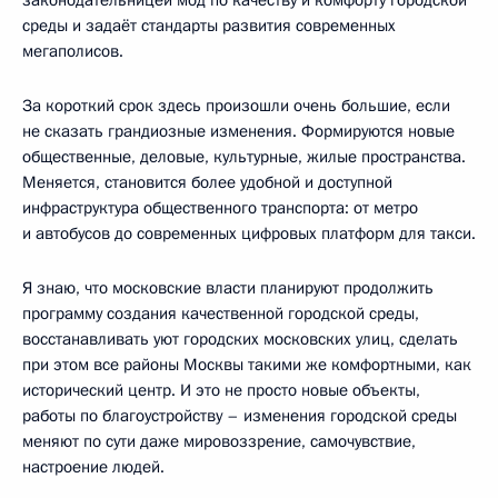
законодательницей мод по качеству и комфорту городской
среды и задаёт стандарты развития современных
мегаполисов.
За короткий срок здесь произошли очень большие, если
не сказать грандиозные изменения. Формируются новые
общественные, деловые, культурные, жилые пространства.
Меняется, становится более удобной и доступной
инфраструктура общественного транспорта: от метро
и автобусов до современных цифровых платформ для такси.
Я знаю, что московские власти планируют продолжить
программу создания качественной городской среды,
восстанавливать уют городских московских улиц, сделать
при этом все районы Москвы такими же комфортными, как
исторический центр. И это не просто новые объекты,
работы по благоустройству – изменения городской среды
меняют по сути даже мировоззрение, самочувствие,
настроение людей.