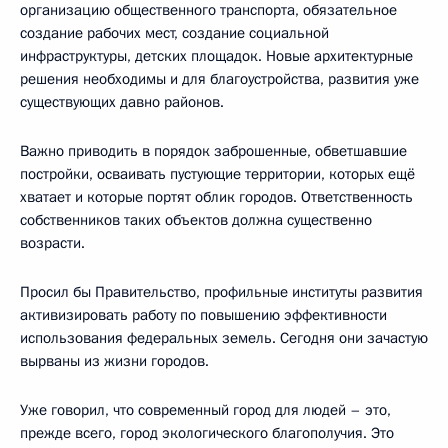
организацию общественного транспорта, обязательное
создание рабочих мест, создание социальной
инфраструктуры, детских площадок. Новые архитектурные
решения необходимы и для благоустройства, развития уже
существующих давно районов.
Важно приводить в порядок заброшенные, обветшавшие
постройки, осваивать пустующие территории, которых ещё
хватает и которые портят облик городов. Ответственность
собственников таких объектов должна существенно
возрасти.
Просил бы Правительство, профильные институты развития
активизировать работу по повышению эффективности
использования федеральных земель. Сегодня они зачастую
вырваны из жизни городов.
Уже говорил, что современный город для людей – это,
прежде всего, город экологического благополучия. Это