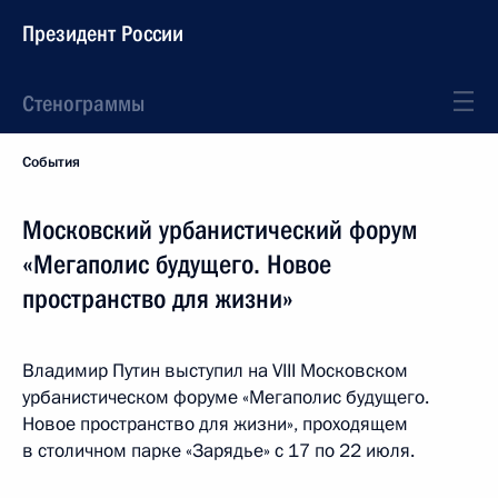
Президент России
Стенограммы
События
Московский урбанистический форум
«Мегаполис будущего. Новое
пространство для жизни»
Владимир Путин выступил на VIII Московском
урбанистическом форуме «Мегаполис будущего.
Новое пространство для жизни», проходящем
в столичном парке «Зарядье» с 17 по 22 июля.