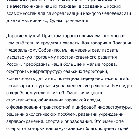
в качество жизни наших граждан, в создание широких
возможностей для самореализации каждого человека; эти
усилия мы, конечно, будем продолжать.
Дорогие друзья! При этом хорошо понимаем, что многое
нам ещё только предстоит сделать. Как говорил в Послании
Федеральному Собранию, мы намерены реализовать
масштабную программу пространственного развития
России, преобразить наши большие и малые города,
обустроить инфраструктуру сельских территорий,
использовать для этого потенциал передовых технологий,
новые архитектурные и управленческие решения. Речь идёт
о серьёзном увеличении объёмов жилищного
строительства, обновлении городской среды,
о формировании транспортной и цифровой инфраструктуры,
решении экологических проблем, развитии учреждений
здравоохранения, спорта и образования. Это именно те
сферы, от которых напрямую зависит благополучие людей.