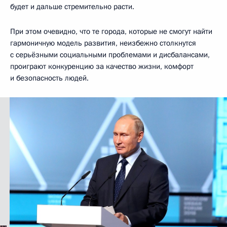
будет и дальше стремительно расти.
При этом очевидно, что те города, которые не смогут найти
гармоничную модель развития, неизбежно столкнутся
с серьёзными социальными проблемами и дисбалансами,
проиграют конкуренцию за качество жизни, комфорт
и безопасность людей.