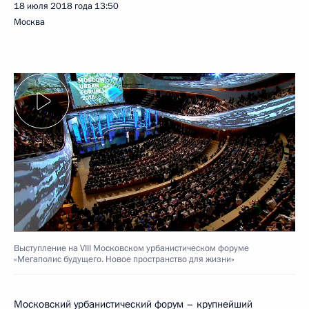
18 июля 2018 года
13:50
Москва
Выступление на VIII Московском урбанистическом форуме
«Мегаполис будущего. Новое пространство для жизни»
Московский урбанистический форум – крупнейший