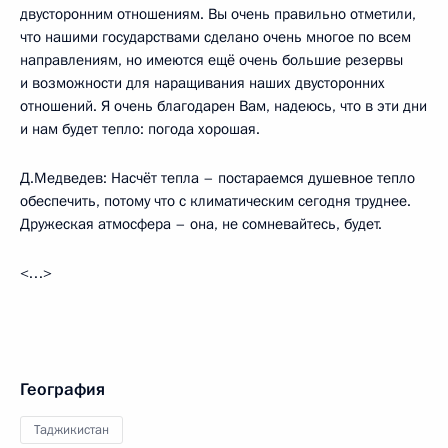
двусторонним отношениям. Вы очень правильно отметили,
что нашими государствами сделано очень многое по всем
направлениям, но имеются ещё очень большие резервы
и возможности для наращивания наших двусторонних
отношений. Я очень благодарен Вам, надеюсь, что в эти дни
и нам будет тепло: погода хорошая.
Д.Медведев: Насчёт тепла – постараемся душевное тепло
обеспечить, потому что с климатическим сегодня труднее.
Дружеская атмосфера – она, не сомневайтесь, будет.
<…>
География
Таджикистан