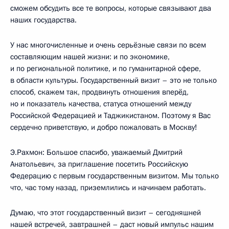
сможем обсудить все те вопросы, которые связывают два
наших государства.
У нас многочисленные и очень серьёзные связи по всем
составляющим нашей жизни: и по экономике,
и по региональной политике, и по гуманитарной сфере,
в области культуры. Государственный визит – это не только
способ, скажем так, продвинуть отношения вперёд,
но и показатель качества, статуса отношений между
Российской Федерацией и Таджикистаном. Поэтому я Вас
сердечно приветствую, и добро пожаловать в Москву!
Э.Рахмон: Большое спасибо, уважаемый Дмитрий
Анатольевич, за приглашение посетить Российскую
Федерацию с первым государственным визитом. Мы только
что, час тому назад, приземлились и начинаем работать.
Думаю, что этот государственный визит – сегодняшней
нашей встречей, завтрашней – даст новый импульс нашим