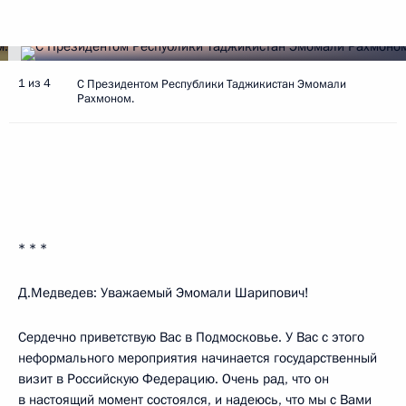
1 из 4
С Президентом Республики Таджикистан Эмомали
Рахмоном.
* * *
Д.Медведев: Уважаемый Эмомали Шарипович!
Сердечно приветствую Вас в Подмосковье. У Вас с этого
неформального мероприятия начинается государственный
визит в Российскую Федерацию. Очень рад, что он
в настоящий момент состоялся, и надеюсь, что мы с Вами