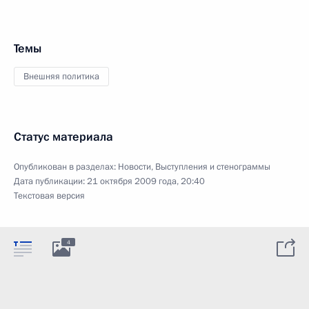
Темы
Внешняя политика
Статус материала
Опубликован в разделах:
Новости
,
Выступления и стенограммы
Дата публикации:
21 октября 2009 года, 20:40
Текстовая версия
4