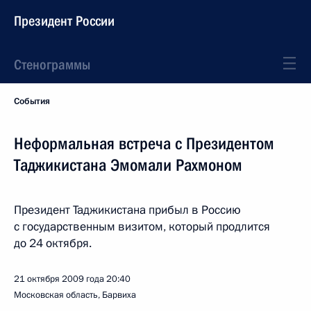
Президент России
Стенограммы
События
Неформальная встреча с Президентом
Таджикистана Эмомали Рахмоном
Президент Таджикистана прибыл в Россию
с государственным визитом, который продлится
до 24 октября.
21 октября 2009 года
20:40
Московская область, Барвиха