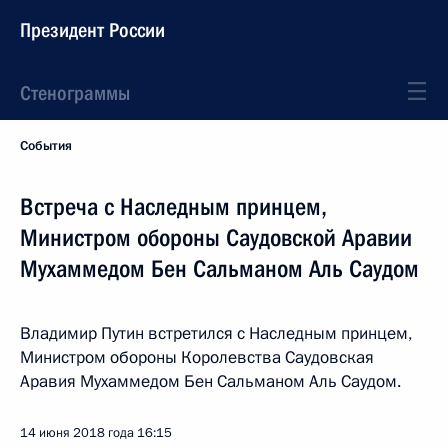
Президент России
Стенограммы
События
Встреча с Наследным принцем,
Министром обороны Саудовской Аравии
Мухаммедом Бен Сальманом Аль Саудом
Владимир Путин встретился с Наследным принцем,
Министром обороны Королевства Саудовская
Аравия Мухаммедом Бен Сальманом Аль Саудом.
14 июня 2018 года
16:15