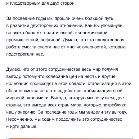
и плодотворным для двух сторон.
За последние годы мы прошли очень большой путь
в развитии двусторонних отношений. Как Вы упомянули,
во всех областях: политической, экономической,
промышленной, нефтяной. Думаю, что эта плодотворная
работа смогла спасти нас от многих опасностей, которые
подстерегали нас.
Думаю, что от этого сотрудничества весь мир получил
выгоду, потому что колебание цен на нефть и другие
колебания происходят в этой области, стабилизация в этой
области смогла оказать содействие стабилизации всей
мировой экономики. Выгода, которую мы получаем, две
страны, это выгода всех стран мира, которые потребляют
нашу энергию. За последние годы мы увидели эту выгоду.
Несомненно, мы ходим продолжить это сотрудничество
и идти дальше.