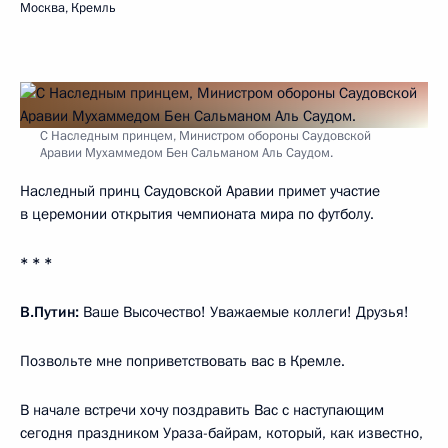
Москва, Кремль
С Наследным принцем, Министром обороны Саудовской
Аравии Мухаммедом Бен Сальманом Аль Саудом.
Наследный принц Саудовской Аравии примет участие
в церемонии открытия чемпионата мира по футболу.
* * *
В.Путин:
Ваше Высочество! Уважаемые коллеги! Друзья!
Позвольте мне поприветствовать вас в Кремле.
В начале встречи хочу поздравить Вас с наступающим
сегодня праздником Ураза-байрам, который, как известно,