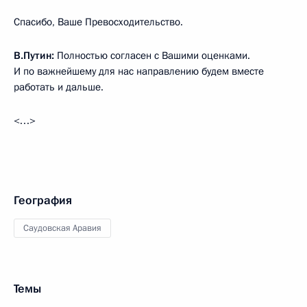
Спасибо, Ваше Превосходительство.
В.Путин:
Полностью согласен с Вашими оценками.
И по важнейшему для нас направлению будем вместе
работать и дальше.
<…>
География
Саудовская Аравия
Темы