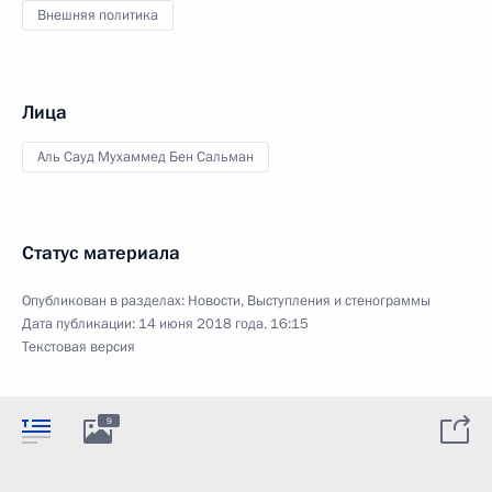
Внешняя политика
Лица
Аль Сауд Мухаммед Бен Сальман
Статус материала
Опубликован в разделах:
Новости
,
Выступления и стенограммы
Дата публикации:
14 июня 2018 года, 16:15
Текстовая версия
9