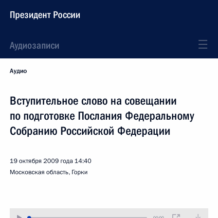
Президент России
Аудиозаписи
Аудио
Вступительное слово на совещании
по подготовке Послания Федеральному
Собранию Российской Федерации
19 октября 2009 года
14:40
Московская область, Горки
00:00