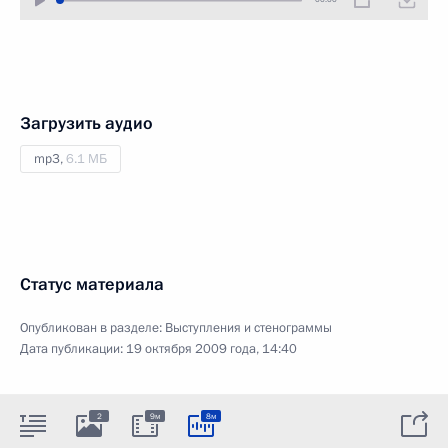
Загрузить аудио
mp3,
6.1 МБ
Статус материала
Опубликован в разделе:
Выступления и стенограммы
Дата публикации:
19 октября 2009 года, 14:40
2
9м
8м