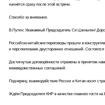
начнётся сразу после этой встречи.
Спасибо за внимание.
В.Путин
: Уважаемый Председатель Си Цзиньпин! Доро
Российско-китайские переговоры прошли в конструкти
и перспективами двусторонних отношений. Состоялс
Достигнутые договорённости отражены в принятом нам
межведомственных соглашений.
Подчеркну, взаимодействие России и Китая носит стра
Ждём Председателя КНР в качестве главного гостя на