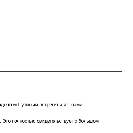
идентом Путиным встретиться с вами.
й. Это полностью свидетельствует о большом