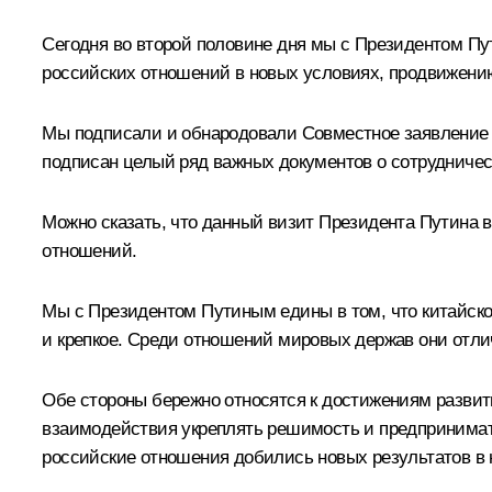
Сегодня во второй половине дня мы с Президентом Пу
российских отношений в новых условиях, продвижению
Мы подписали и обнародовали Совместное заявление 
подписан целый ряд важных документов о сотрудничес
Можно сказать, что данный визит Президента Путина
отношений.
Мы с Президентом Путиным едины в том, что китайско
и крепкое. Среди отношений мировых держав они от
Обе стороны бережно относятся к достижениям развит
взаимодействия укреплять решимость и предпринимать
российские отношения добились новых результатов в 