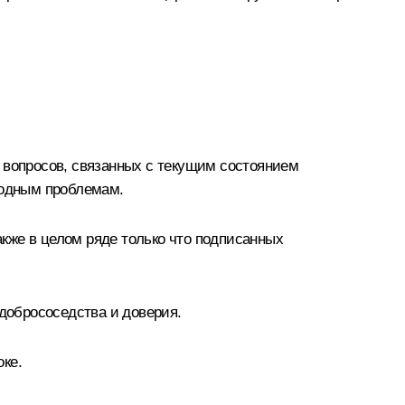
 вопросов, связанных с текущим состоянием
родным проблемам.
кже в целом ряде только что подписанных
 добрососедства и доверия.
ке.