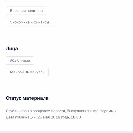
Внешняя политика
Экономика и финансы
Лица
Абэ Синдзо
Макрон Эммануэль
Статус материала
Опубликован в разделах:
Новости
,
Выступления и стенограммы
Дата публикации:
25 мая 2018 года, 18:00