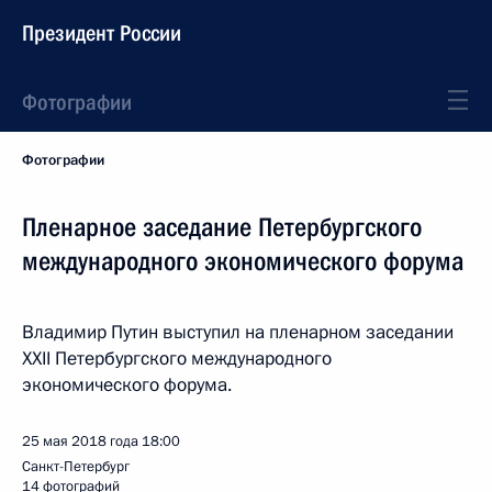
Президент России
Фотографии
Фотографии
Пленарное заседание Петербургского
международного экономического форума
Владимир Путин выступил на пленарном заседании
XXII Петербургского международного
экономического форума.
25 мая 2018 года
18:00
Санкт-Петербург
14 фотографий