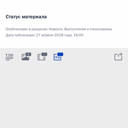
Статус материала
Опубликован в разделах:
Новости
,
Выступления и стенограммы
Дата публикации:
27 апреля 2018 года, 16:00
:
:
9