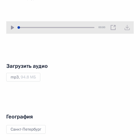
00:00
Загрузить аудио
mp3,
94.8 МБ
География
Санкт-Петербург