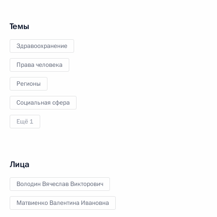
Темы
Здравоохранение
Права человека
Регионы
Социальная сфера
Ещё 1
Лица
Володин Вячеслав Викторович
Матвиенко Валентина Ивановна