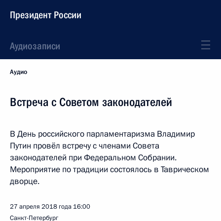
Президент России
Аудиозаписи
Аудио
Встреча с Советом законодателей
В День российского парламентаризма Владимир
Путин провёл встречу с членами Совета
законодателей при Федеральном Собрании.
Мероприятие по традиции состоялось в Таврическом
дворце.
27 апреля 2018 года
16:00
Санкт-Петербург