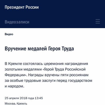
Президент России
Видеозаписи
Видео
Вручение медалей Героя Труда
В Кремле состоялась церемония награждения
золотыми медалями «Герой Труда Российской
Федерации». Награды вручены пяти россиянам
за особые трудовые заслуги перед государством
и народом.
25 апреля 2018 года
13:45
Москва, Кремль