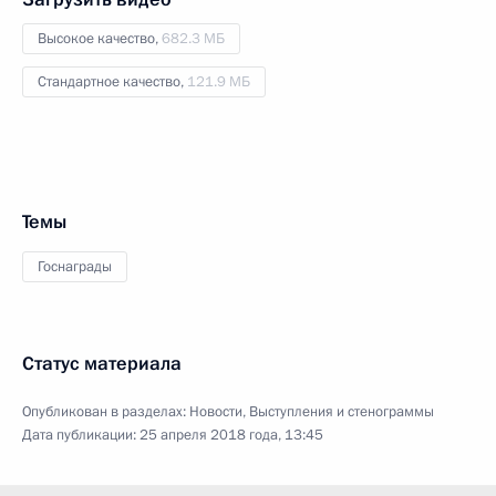
Высокое качество,
682.3 МБ
Стандартное качество,
121.9 МБ
Темы
Госнаграды
Статус материала
Опубликован в разделах:
Новости
,
Выступления и стенограммы
Дата публикации:
25 апреля 2018 года, 13:45