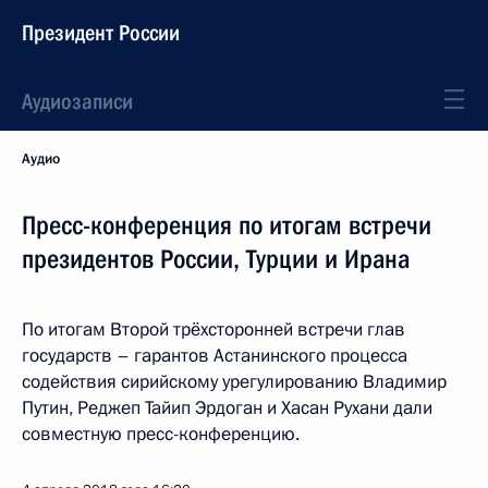
Президент России
Аудиозаписи
Аудио
Пресс-конференция по итогам встречи
президентов России, Турции и Ирана
По итогам Второй трёхсторонней встречи глав
государств – гарантов Астанинского процесса
содействия сирийскому урегулированию Владимир
Путин, Реджеп Тайип Эрдоган и Хасан Рухани дали
совместную пресс-конференцию.