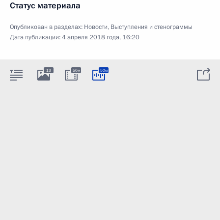
Статус материала
Опубликован в разделах:
Новости
,
Выступления и стенограммы
Дата публикации:
4 апреля 2018 года, 16:20
13
50м
50м