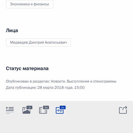
Экономика и финансы
Лица
Медведев Дмитрий Анатольевич
Статус материала
Опубликован в разделах:
Новости
,
Выступления и стенограммы
Дата публикации:
28 марта 2018 года, 15:00
4
3м
3м