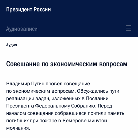
Президент России
Аудиозаписи
Аудио
Совещание по экономическим вопросам
Владимир Путин провёл совещание
по экономическим вопросам. Обсуждались пути
реализации задач, изложенных в Послании
Президента Федеральному Собранию. Перед
началом совещания собравшиеся почтили память
погибших при пожаре в Кемерове минутой
молчания.