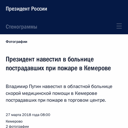
Президент России
Стенограммы
Фотографии
Президент навестил в больнице
пострадавших при пожаре в Кемерове
Владимир Путин навестил в областной больнице
скорой медицинской помощи в Кемерове
пострадавших при пожаре в торговом центре.
27 марта 2018 года
08:00
Кемерово
2 фотографии