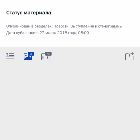
Статус материала
Опубликован в разделах:
Новости
,
Выступления и стенограммы
Дата публикации:
27 марта 2018 года, 08:00
2
4м