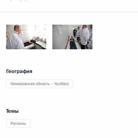
География
Кемеровская область – Кузбасс
Темы
Регионы