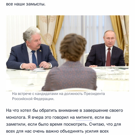
все наши замыслы.
На встрече с кандидатами на должность Президента
Российской Федерации.
На что хотел бы обратить внимание в завершение своего
монолога. Я вчера это говорил на
митинге
, если вы
заметили, если было время посмотреть. Считаю, что для
всех для нас очень важно объединять усилия всех