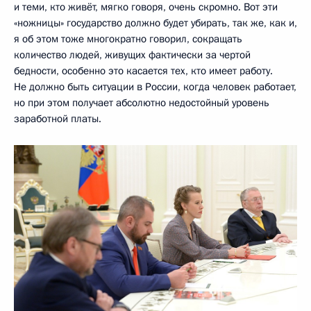
и теми, кто живёт, мягко говоря, очень скромно. Вот эти
«ножницы» государство должно будет убирать, так же, как и,
я об этом тоже многократно говорил, сокращать
количество людей, живущих фактически за чертой
бедности, особенно это касается тех, кто имеет работу.
Не должно быть ситуации в России, когда человек работает,
но при этом получает абсолютно недостойный уровень
заработной платы.