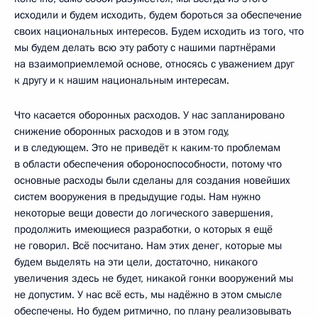
исходили и будем исходить, будем бороться за обеспечение
своих национальных интересов. Будем исходить из того, что
мы будем делать всю эту работу с нашими партнёрами
на взаимоприемлемой основе, относясь с уважением друг
к другу и к нашим национальным интересам.
Что касается оборонных расходов. У нас запланировано
снижение оборонных расходов и в этом году,
и в следующем. Это не приведёт к каким-то проблемам
в области обеспечения обороноспособности, потому что
основные расходы были сделаны для создания новейших
систем вооружения в предыдущие годы. Нам нужно
некоторые вещи довести до логического завершения,
продолжить имеющиеся разработки, о которых я ещё
не говорил. Всё посчитано. Нам этих денег, которые мы
будем выделять на эти цели, достаточно, никакого
увеличения здесь не будет, никакой гонки вооружений мы
не допустим. У нас всё есть, мы надёжно в этом смысле
обеспечены. Но будем ритмично, по плану реализовывать