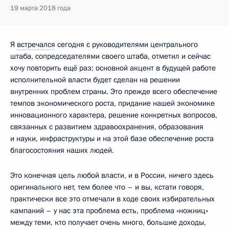
19 марта 2018 года
Я
встречался
сегодня с руководителями центрального
штаба, сопредседателями своего штаба, отметил и сейчас
хочу повторить ещё раз: основной акцент в будущей работе
исполнительной власти будет сделан на решении
внутренних проблем страны. Это прежде всего обеспечение
темпов экономического роста, придание нашей экономике
инновационного характера, решение конкретных вопросов,
связанных с развитием здравоохранения, образования
и науки, инфраструктуры и на этой базе обеспечение роста
благосостояния наших людей.
Это конечная цель любой власти, и в России, ничего здесь
оригинального нет, тем более что – и вы, кстати говоря,
практически все это отмечали в ходе своих избирательных
кампаний – у нас эта проблема есть, проблема «ножниц»
между теми, кто получает очень много, большие доходы,