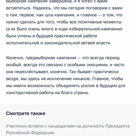
Выборная кампания завершена, и я хотел с вами
встретиться. Надеюсь, что мы сегодня поговорим с вами
о том, первое, как шла кампания, и главное – о том, что
нужно сделать для того, чтобы все позитивные моменты
(а их было очень много в ходе избирательной кампании)
были учтены в будущей практической работе
исполнительной и законодательной ветвей власти.
Конечно, предвыборная кампания – это всегда период
особый, всегда это связано с особыми эмоциями, и часто
они перехлёстывают, конечно. Так бывает практически
везде, мы здесь не исключение никакое. Главное, чтобы
мы имели возможность объединять усилия в будущем для
конструктивной работы на благо страны.
Смотрите также
Участники встречи с кандидатами на должность Президента
Российской Федерации