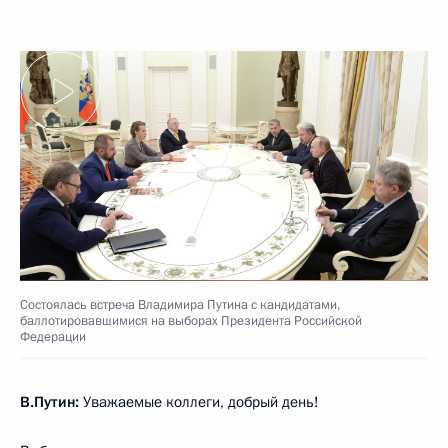
Состоялась встреча Владимира Путина с кандидатами,
баллотировавшимися на выборах Президента Российской
Федерации
В.Путин:
Уважаемые коллеги, добрый день!