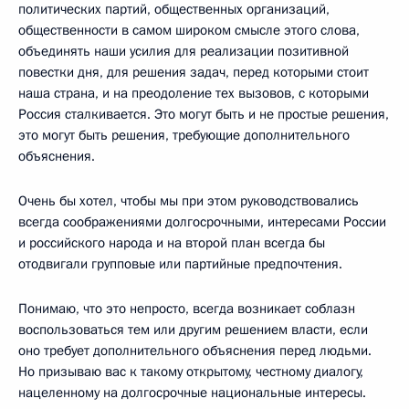
политических партий, общественных организаций,
общественности в самом широком смысле этого слова,
объединять наши усилия для реализации позитивной
повестки дня, для решения задач, перед которыми стоит
наша страна, и на преодоление тех вызовов, с которыми
Россия сталкивается. Это могут быть и не простые решения,
это могут быть решения, требующие дополнительного
объяснения.
Очень бы хотел, чтобы мы при этом руководствовались
всегда соображениями долгосрочными, интересами России
и российского народа и на второй план всегда бы
отодвигали групповые или партийные предпочтения.
Понимаю, что это непросто, всегда возникает соблазн
воспользоваться тем или другим решением власти, если
оно требует дополнительного объяснения перед людьми.
Но призываю вас к такому открытому, честному диалогу,
нацеленному на долгосрочные национальные интересы.