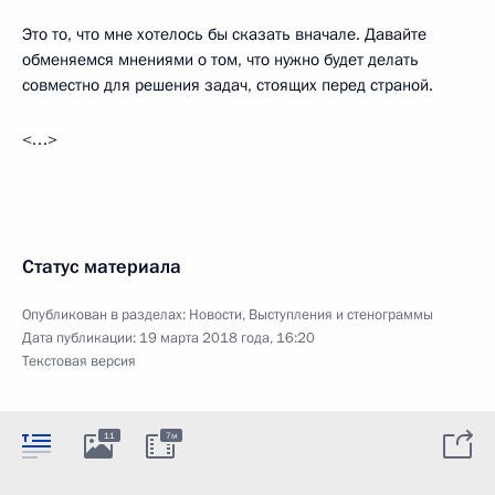
Это то, что мне хотелось бы сказать вначале. Давайте
обменяемся мнениями о том, что нужно будет делать
совместно для решения задач, стоящих перед страной.
<…>
Статус материала
Опубликован в разделах:
Новости
,
Выступления и стенограммы
Дата публикации:
19 марта 2018 года, 16:20
Текстовая версия
11
7м