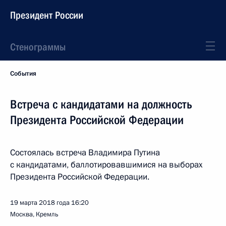
Президент России
Стенограммы
События
Встреча с кандидатами на должность
Президента Российской Федерации
Состоялась встреча Владимира Путина
с кандидатами, баллотировавшимися на выборах
Президента Российской Федерации.
19 марта 2018 года
16:20
Москва, Кремль