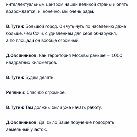
интеллектуальным центром нашей великой страны и опять
возрождается, и, конечно, мы очень рады.
В.Путин:
Большой город. Он чуть-чуть по населению даже
больше, чем Сочи, с удивлением для себя обнаружил,
а по площади он вообще огромный.
Д.Овсянников:
Как территория Москвы раньше – 1000
квадратных километров.
В.Путин:
Будем делать.
Реплики:
Спасибо огромное.
В.Путин:
Там должны были уже начать работу.
Д.Овсянников:
Да, было Ваше поручение подобрать
земельный участок.