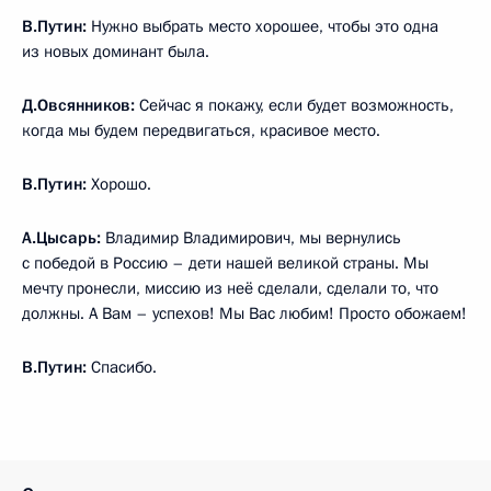
В.Путин:
Нужно выбрать место хорошее, чтобы это одна
из новых доминант была.
Д.Овсянников:
Сейчас я покажу, если будет возможность,
когда мы будем передвигаться, красивое место.
В.Путин:
Хорошо.
А.Цысарь:
Владимир Владимирович, мы вернулись
с победой в Россию – дети нашей великой страны. Мы
мечту пронесли, миссию из неё сделали, сделали то, что
должны. А Вам – успехов! Мы Вас любим! Просто обожаем!
В.Путин:
Спасибо.