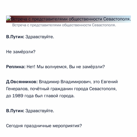
Встреча с представителями общественности Севастополя.
В.Путин:
Здравствуйте.
Не замёрзли?
Реплика:
Нет! Мы волнуемся, Вы не замёрзли?
Д.Овсянников:
Владимир Владимирович, это Евгений
Генералов, почётный гражданин города Севастополя,
до 1989 года был главой города.
В.Путин:
Здравствуйте.
Сегодня праздничные мероприятия?