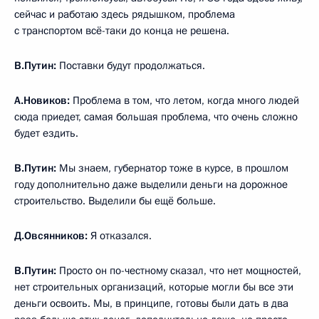
сейчас и работаю здесь рядышком, проблема
с транспортом всё-таки до конца не решена.
В.Путин:
Поставки будут продолжаться.
А.Новиков:
Проблема в том, что летом, когда много людей
сюда приедет, самая большая проблема, что очень сложно
будет ездить.
В.Путин:
Мы знаем, губернатор тоже в курсе, в прошлом
году дополнительно даже выделили деньги на дорожное
строительство. Выделили бы ещё больше.
Д.Овсянников:
Я отказался.
В.Путин:
Просто он по-честному сказал, что нет мощностей,
нет строительных организаций, которые могли бы все эти
деньги освоить. Мы, в принципе, готовы были дать в два