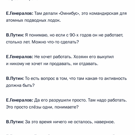
Е.Генералов:
Там делали «Омнибус», это командирская для
атомных подводных лодок.
В.Путин:
Я понимаю, но если с 90-х годов он не работает,
столько лет. Можно что-то сделать?
Е.Генералов:
Не хочет работать. Хозяин его выкупил
и никому не хочет ни продавать, ни отдавать.
В.Путин:
То есть вопрос в том, что там какая-то активность
должна быть?
Е.Генералов:
Да его разрушили просто. Там надо работать.
Это просто слёзы одни, понимаете?
В.Путин:
За это время ничего не осталось, наверное.