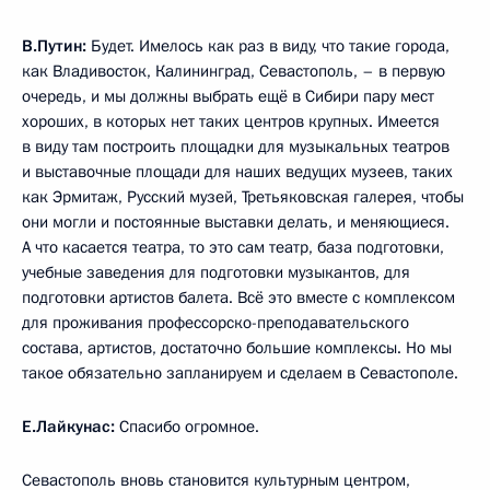
В.Путин:
Будет. Имелось как раз в виду, что такие города,
как Владивосток, Калининград, Севастополь, – в первую
очередь, и мы должны выбрать ещё в Сибири пару мест
хороших, в которых нет таких центров крупных. Имеется
в виду там построить площадки для музыкальных театров
и выставочные площади для наших ведущих музеев, таких
как Эрмитаж, Русский музей, Третьяковская галерея, чтобы
они могли и постоянные выставки делать, и меняющиеся.
А что касается театра, то это сам театр, база подготовки,
учебные заведения для подготовки музыкантов, для
подготовки артистов балета. Всё это вместе с комплексом
для проживания профессорско-преподавательского
состава, артистов, достаточно большие комплексы. Но мы
такое обязательно запланируем и сделаем в Севастополе.
Е.Лайкунас:
Спасибо огромное.
Севастополь вновь становится культурным центром,