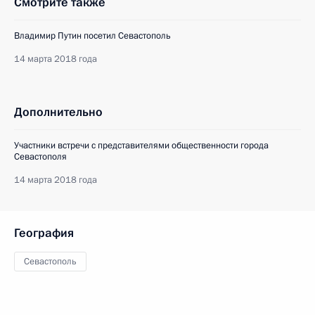
Смотрите также
Владимир Путин посетил Севастополь
14 марта 2018 года
Дополнительно
Участники встречи с представителями общественности города
Севастополя
14 марта 2018 года
География
Севастополь