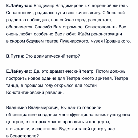
Е.Лайкунас:
Владимир Владимирович, я коренной житель
Севастополя, родилась тут и всю жизнь живу. С большой
радостью наблюдаю, как сейчас город расцветает,
обновляется. Спасибо Вам огромное. Севастопольцы Вас
очень любят, особенно Вас любят. Ждём реконструкции
в скором будущем театра Луначарского, музея Крошицкого.
В.Путин:
Это драматический театр?
Е.Лайкунас:
Да, это драматический театр. Потом должны
построить новое здание для Театра юного зрителя, Театра
танца, в прошлом году открылся для гостей
Константиновский равелин.
Владимир Владимирович, Вы как-то говорили
об инициативе создания многофункциональных культурных
центров, в которых можно проводить и концерты,
и выставки, и спектакли. Будет ли такой центр у нас
в Севастополе?