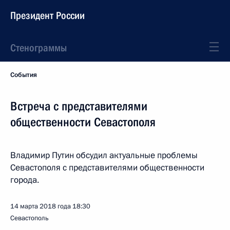
Президент России
Стенограммы
События
Встреча с представителями
общественности Севастополя
Владимир Путин обсудил актуальные проблемы
Севастополя с представителями общественности
города.
14 марта 2018 года
18:30
Севастополь