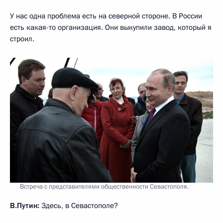
У нас одна проблема есть на северной стороне. В России
есть какая-то организация. Они выкупили завод, который я
строил.
Встреча с представителями общественности Севастополя.
В.Путин:
Здесь, в Севастополе?