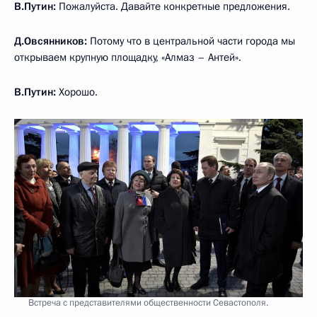
В.Путин:
Пожалуйста. Давайте конкретные предложения.
Д.Овсянников:
Потому что в центральной части города мы
открываем крупную площадку, «Алмаз – Антей».
В.Путин:
Хорошо.
Встреча с представителями общественности Севастополя.