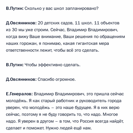
В.Путин:
Сколько у вас школ запланировано?
Д.Овсянников:
20 детских садов, 11 школ. 11 объектов
из 30 мы уже строим. Сейчас, Владимир Владимирович,
когда вижу Ваше внимание, Ваши решения по обращениям
наших горожан, я понимаю, какая гигантская мера
ответственности лежит, чтобы всё это сделать.
В.Путин:
Чтобы эффективно сделать.
Д.Овсянников:
Спасибо огромное.
Е.Генералов:
Владимир Владимирович, это пришла сейчас
молодёжь. Я как старый работник и руководитель города
уверен, что молодёжь – это наше будущее. Я в них верю
сейчас, поэтому я не буду говорить то, что надо. Многое
надо. Я уверен в другом – в том, что Россия всегда найдёт,
сделает и поможет. Нужно людей ещё нам.