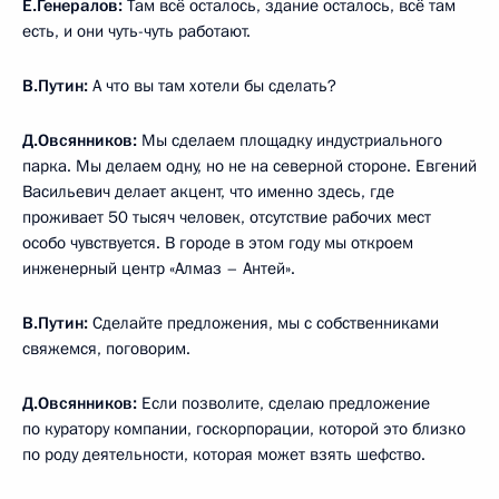
Е.Генералов:
Там всё осталось, здание осталось, всё там
есть, и они чуть-чуть работают.
В.Путин:
А что вы там хотели бы сделать?
Д.Овсянников:
Мы сделаем площадку индустриального
парка. Мы делаем одну, но не на северной стороне. Евгений
Васильевич делает акцент, что именно здесь, где
проживает 50 тысяч человек, отсутствие рабочих мест
особо чувствуется. В городе в этом году мы откроем
инженерный центр «Алмаз – Антей».
В.Путин:
Сделайте предложения, мы с собственниками
свяжемся, поговорим.
Д.Овсянников:
Если позволите, сделаю предложение
по куратору компании, госкорпорации, которой это близко
по роду деятельности, которая может взять шефство.