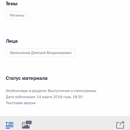
Темы
Регионы
Лица
Овсянников Дмитрий Владимирович
Статус материала
Опубликован в разделе:
Выступления и стенограммы
Дата публикации:
14 марта 2018 года, 18:30
Текстовая версия
4