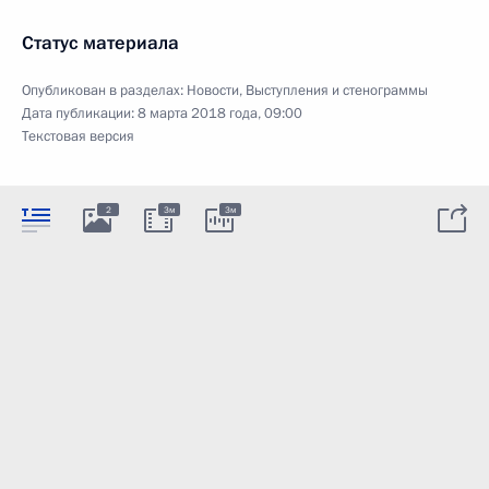
Статус материала
Опубликован в разделах:
Новости
,
Выступления и стенограммы
Дата публикации:
8 марта 2018 года, 09:00
Текстовая версия
2
3м
3м