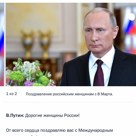
1 из 2
Поздравление российским женщинам с 8 Марта.
В.Путин:
Дорогие женщины России!
От всего сердца поздравляю вас с Международным