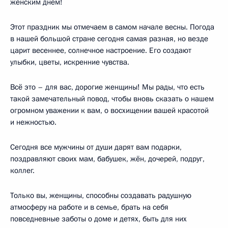
женским днём!
Этот праздник мы отмечаем в самом начале весны. Погода
в нашей большой стране сегодня самая разная, но везде
царит весеннее, солнечное настроение. Его создают
улыбки, цветы, искренние чувства.
Всё это – для вас, дорогие женщины! Мы рады, что есть
такой замечательный повод, чтобы вновь сказать о нашем
огромном уважении к вам, о восхищении вашей красотой
и нежностью.
Сегодня все мужчины от души дарят вам подарки,
поздравляют своих мам, бабушек, жён, дочерей, подруг,
коллег.
Только вы, женщины, способны создавать радушную
атмосферу на работе и в семье, брать на себя
повседневные заботы о доме и детях, быть для них