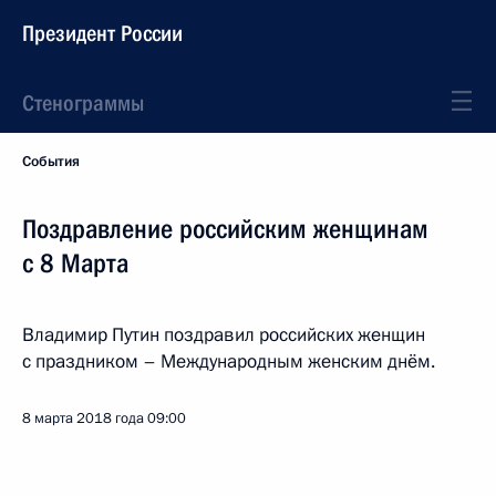
Президент России
Стенограммы
События
Поздравление российским женщинам
с 8 Марта
Владимир Путин поздравил российских женщин
с праздником – Международным женским днём.
8 марта 2018 года
09:00