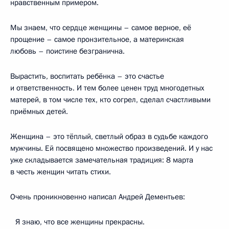
нравственным примером.
Мы знаем, что сердце женщины – самое верное, её
прощение – самое пронзительное, а материнская
любовь – поистине безгранична.
Вырастить, воспитать ребёнка – это счастье
и ответственность. И тем более ценен труд многодетных
матерей, в том числе тех, кто согрел, сделал счастливыми
приёмных детей.
Женщина – это тёплый, светлый образ в судьбе каждого
мужчины. Ей посвящено множество произведений. И у нас
уже складывается замечательная традиция: 8 марта
в честь женщин читать стихи.
Очень проникновенно написал Андрей Дементьев:
Я знаю, что все женщины прекрасны.