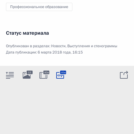
Профессиональное образование
Статус материала
Опубликован в разделах:
Новости
,
Выступления и стенограммы
Дата публикации:
6 марта 2018 года, 16:15
13
40м
40м