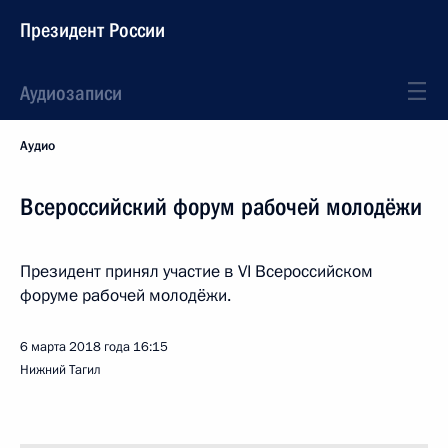
Президент России
Аудиозаписи
Аудио
Всероссийский форум рабочей молодёжи
Президент принял участие в VI Всероссийском
форуме рабочей молодёжи.
6 марта 2018 года
16:15
Нижний Тагил