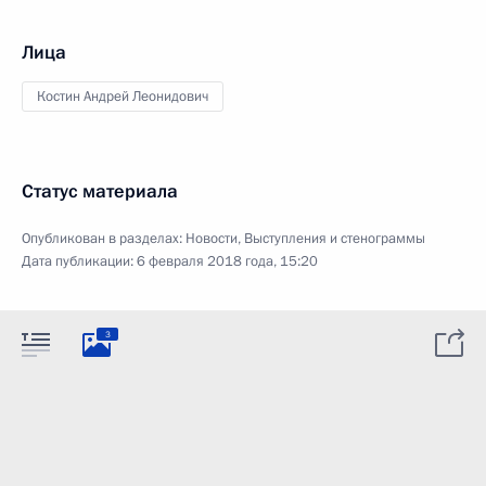
Лица
Костин Андрей Леонидович
Статус материала
Опубликован в разделах:
Новости
,
Выступления и стенограммы
Дата публикации:
6 февраля 2018 года, 15:20
3