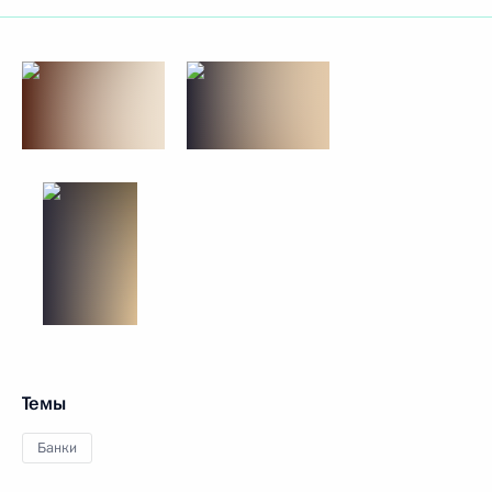
Темы
Банки