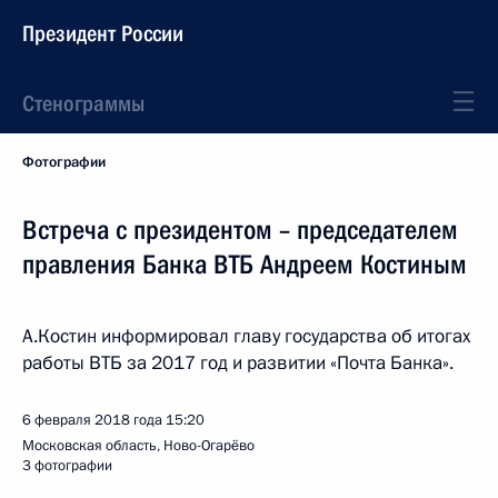
Президент России
Стенограммы
Фотографии
Встреча с президентом – председателем
правления Банка ВТБ Андреем Костиным
А.Костин информировал главу государства об итогах
работы ВТБ за 2017 год и развитии «Почта Банка».
6 февраля 2018 года
15:20
Московская область, Ново-Огарёво
3 фотографии