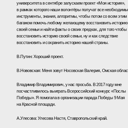
университета в сентябре запускаем проект «Моя история»,
в рамках которого наши волонтёры получат все необходимы
инструменты, знания, алгоритмы, чтобы потом со всем этим
багажом помочь любому желающему восстановить историю
своей семьи и найти факты о своих предках, для того чтобы
восстановить историю своей семьи, ну и как следствие
восстановить и сохранить историю нашей страны.
В.Путин:
Хороший проект.
В.Нововская:
Меня зовут Носовская Валерия, Омская облас
Владимир Владимирович, у нас просьба. В 2017 году мне
посчастливилось выиграть Всероссийский конкурс «Послы
Победы». Я помогала в организации парада Победы 9 Мая
на Красной площади.
А.Улесова:
Улесова Настя, Ставропольский край.