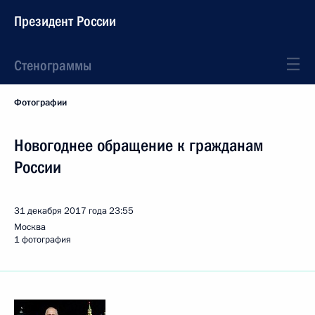
Президент России
Стенограммы
Фотографии
Новогоднее обращение к гражданам
России
31 декабря 2017 года
23:55
Москва
1 фотография