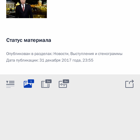
Статус материала
Опубликован в разделах:
Новости
,
Выступления и стенограммы
Дата публикации:
31 декабря 2017 года, 23:55
1
9м
8м