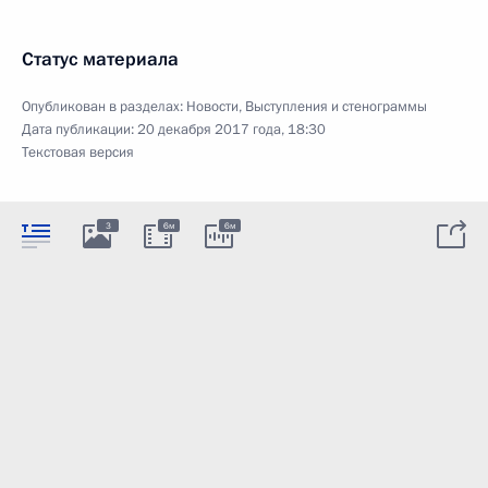
Статус материала
Опубликован в разделах:
Новости
,
Выступления и стенограммы
Дата публикации:
20 декабря 2017 года, 18:30
Текстовая версия
3
6м
6м