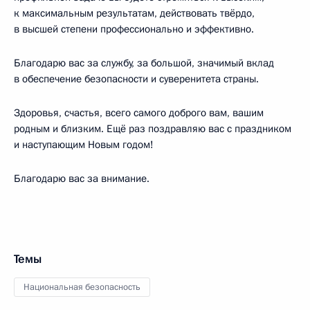
к максимальным результатам, действовать твёрдо,
в высшей степени профессионально и эффективно.
Благодарю вас за службу, за большой, значимый вклад
в обеспечение безопасности и суверенитета страны.
Здоровья, счастья, всего самого доброго вам, вашим
родным и близким. Ещё раз поздравляю вас с праздником
и наступающим Новым годом!
Благодарю вас за внимание.
Темы
Национальная безопасность