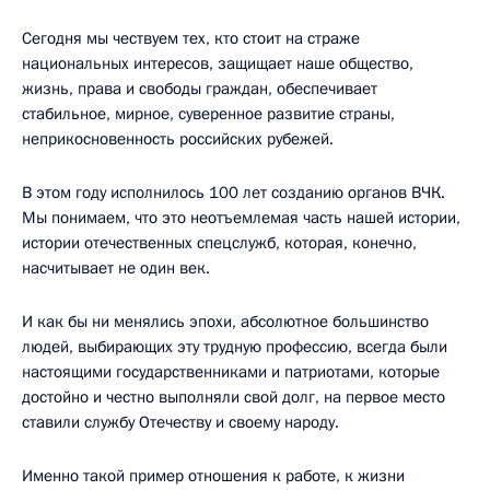
Сегодня мы чествуем тех, кто стоит на страже
национальных интересов, защищает наше общество,
жизнь, права и свободы граждан, обеспечивает
стабильное, мирное, суверенное развитие страны,
неприкосновенность российских рубежей.
В этом году исполнилось 100 лет созданию органов ВЧК.
Мы понимаем, что это неотъемлемая часть нашей истории,
истории отечественных спецслужб, которая, конечно,
насчитывает не один век.
И как бы ни менялись эпохи, абсолютное большинство
людей, выбирающих эту трудную профессию, всегда были
настоящими государственниками и патриотами, которые
достойно и честно выполняли свой долг, на первое место
ставили службу Отечеству и своему народу.
Именно такой пример отношения к работе, к жизни