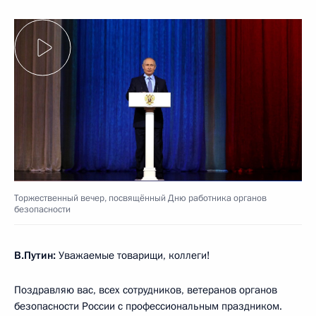
Торжественный вечер, посвящённый Дню работника органов
безопасности
В.Путин:
Уважаемые товарищи, коллеги!
Поздравляю вас, всех сотрудников, ветеранов органов
безопасности России с профессиональным праздником.