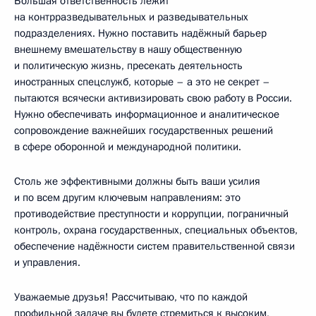
Большая ответственность лежит
на контрразведывательных и разведывательных
подразделениях. Нужно поставить надёжный барьер
внешнему вмешательству в нашу общественную
и политическую жизнь, пресекать деятельность
иностранных спецслужб, которые – а это не секрет –
пытаются всячески активизировать свою работу в России.
Нужно обеспечивать информационное и аналитическое
сопровождение важнейших государственных решений
в сфере оборонной и международной политики.
Столь же эффективными должны быть ваши усилия
и по всем другим ключевым направлениям: это
противодействие преступности и коррупции, пограничный
контроль, охрана государственных, специальных объектов,
обеспечение надёжности систем правительственной связи
и управления.
Уважаемые друзья! Рассчитываю, что по каждой
профильной задаче вы будете стремиться к высоким,