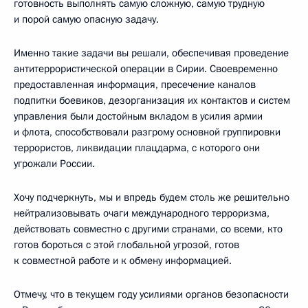
готовность выполнять самую сложную, самую трудную
и порой самую опасную задачу.
Именно такие задачи вы решали, обеспечивая проведение
антитеррористической операции в Сирии. Своевременно
предоставленная информация, пресечение каналов
подпитки боевиков, дезорганизация их контактов и систем
управления были достойным вкладом в усилия армии
и флота, способствовали разгрому основной группировки
террористов, ликвидации плацдарма, с которого они
угрожали России.
Хочу подчеркнуть, мы и впредь будем столь же решительно
нейтрализовывать очаги международного терроризма,
действовать совместно с другими странами, со всеми, кто
готов бороться с этой глобальной угрозой, готов
к совместной работе и к обмену информацией.
Отмечу, что в текущем году усилиями органов безопасности