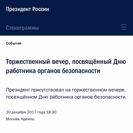
Президент России
Стенограммы
События
Торжественный вечер, посвящённый Дню
работника органов безопасности
Президент присутствовал на торжественном вечере,
посвящённом Дню работника органов безопасности.
20 декабря 2017 года
18:30
Москва, Кремль