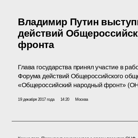
Владимир Путин выступ
действий Общероссийск
фронта
Глава государства принял участие в раб
Форума действий Общероссийского общ
«Общероссийский народный фронт» (ОН
19 декабря 2017 года
14:20
Москва